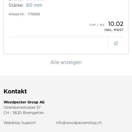
Stärke:
60 mm
Artikel-Nr:
1175689
10.02
INKL. MWST
Alle anzeigen
Kontakt
Woodpecker Group AG
Oberebenestrasse 57
CH - 5620 Bremgarten
Webshop-Support
info@woodpeckershop.ch