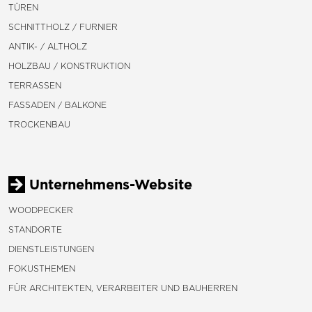
TÜREN
SCHNITTHOLZ / FURNIER
ANTIK- / ALTHOLZ
HOLZBAU / KONSTRUKTION
TERRASSEN
FASSADEN / BALKONE
TROCKENBAU
Unternehmens-Website
WOODPECKER
STANDORTE
DIENSTLEISTUNGEN
FOKUSTHEMEN
FÜR ARCHITEKTEN, VERARBEITER UND BAUHERREN