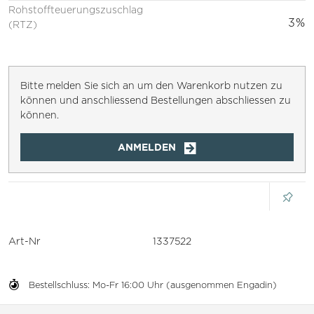
Rohstoffteuerungszuschlag
3%
(RTZ)
Bitte melden Sie sich an um den Warenkorb nutzen zu
können und anschliessend Bestellungen abschliessen zu
können.
ANMELDEN
Art-Nr
1337522
Bestellschluss: Mo-Fr 16:00 Uhr (ausgenommen Engadin)