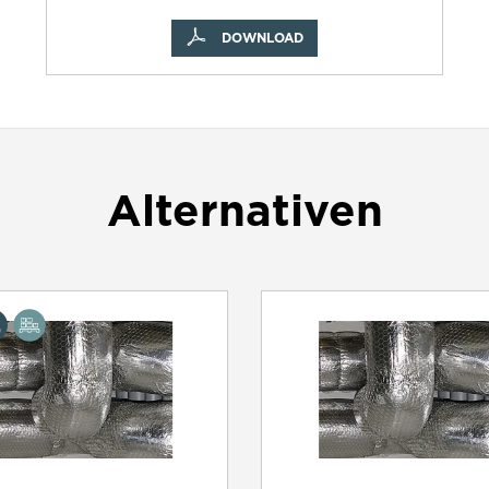
DOWNLOAD
Alternativen