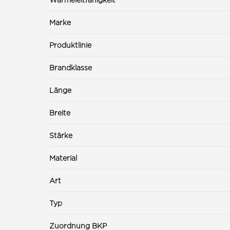
Marke
Produktlinie
Brandklasse
Länge
Breite
Stärke
Material
Art
Typ
Zuordnung BKP