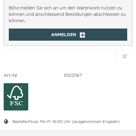
Bitte melden Sie sich an um den Warenkorb nutzen zu
können und anschliessend Bestellungen abschliessen zu
können.
ANMELDEN
Art-Nr
1002067
Bestellschluss: Mo-Fr 16:00 Uhr (ausgenommen Engadin)