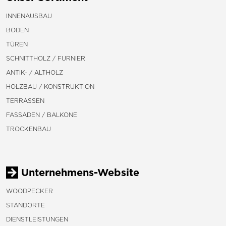
INNENAUSBAU
BODEN
TÜREN
SCHNITTHOLZ / FURNIER
ANTIK- / ALTHOLZ
HOLZBAU / KONSTRUKTION
TERRASSEN
FASSADEN / BALKONE
TROCKENBAU
Unternehmens-Website
WOODPECKER
STANDORTE
DIENSTLEISTUNGEN