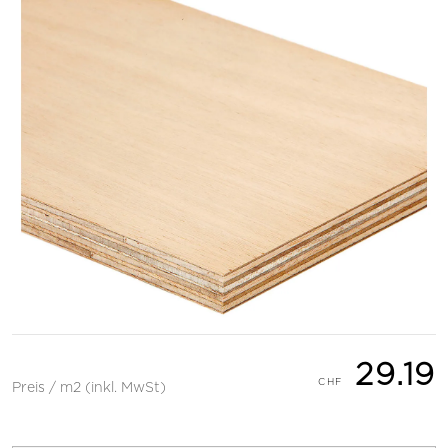
29.19
Preis / m2 (inkl. MwSt)