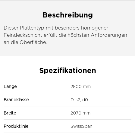
Beschreibung
Dieser Plattentyp mit besonders homogener
Feindeckschicht erfüllt die höchsten Anforderungen
an die Oberfläche.
Spezifikationen
Länge
2800 mm
Brandklasse
D-s2, d0
Breite
2070 mm
Produktlinie
SwissSpan