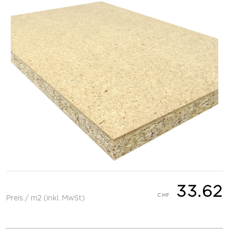
33.62
Preis / m2 (inkl. MwSt)