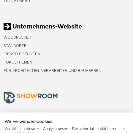
TROCKENBAU
Unternehmens-Website
WOODPECKER
STANDORTE
DIENSTLEISTUNGEN
FOKUSTHEMEN
FÜR ARCHITEKTEN, VERARBEITER UND BAUHERREN
Frauenfeld
Wir verwenden Cookies
Wir können diese zur Analyse unserer Besucherdaten platzieren, um
Landquart