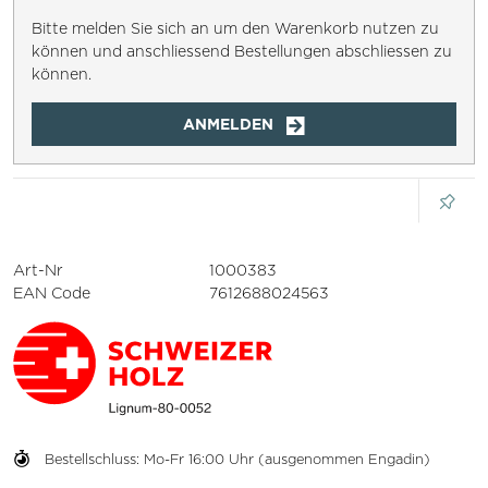
Bitte melden Sie sich an um den Warenkorb nutzen zu
können und anschliessend Bestellungen abschliessen zu
können.
ANMELDEN
Art-Nr
1000383
EAN Code
7612688024563
Bestellschluss: Mo-Fr 16:00 Uhr (ausgenommen Engadin)