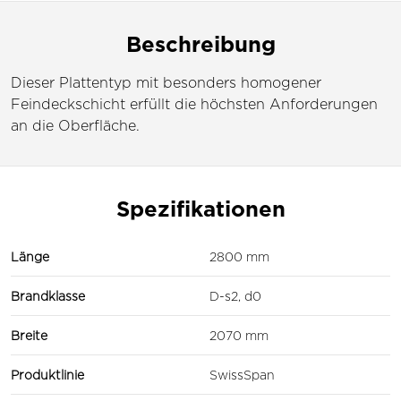
Beschreibung
Dieser Plattentyp mit besonders homogener
Feindeckschicht erfüllt die höchsten Anforderungen
an die Oberfläche.
Spezifikationen
Länge
2800 mm
Brandklasse
D-s2, d0
Breite
2070 mm
Produktlinie
SwissSpan