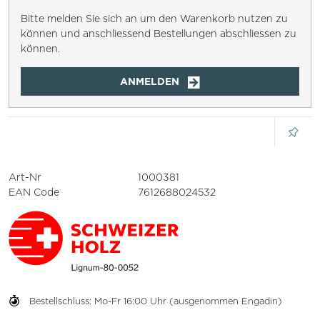
Bitte melden Sie sich an um den Warenkorb nutzen zu
können und anschliessend Bestellungen abschliessen zu
können.
ANMELDEN
Art-Nr
1000381
EAN Code
7612688024532
Bestellschluss: Mo-Fr 16:00 Uhr (ausgenommen Engadin)