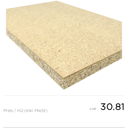
30.81
Preis / m2 (inkl. MwSt)