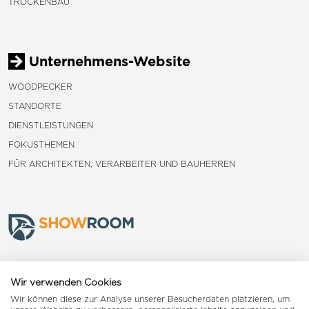
TROCKENBAU
Unternehmens-Website
WOODPECKER
STANDORTE
DIENSTLEISTUNGEN
FOKUSTHEMEN
FÜR ARCHITEKTEN, VERARBEITER UND BAUHERREN
Frauenfeld
Wir verwenden Cookies
Wir können diese zur Analyse unserer Besucherdaten platzieren, um
Landquart