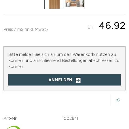
46.92
Preis / m2 (inkl. MwSt)
Bitte melden Sie sich an um den Warenkorb nutzen zu
können und anschliessend Bestellungen abschliessen zu
können.
ANMELDEN
Art-Nr
1002641