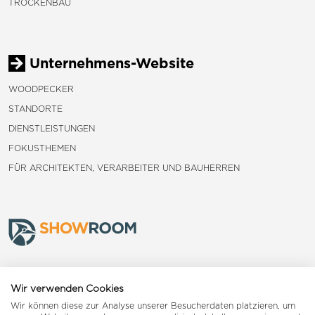
TROCKENBAU
Unternehmens-Website
WOODPECKER
STANDORTE
DIENSTLEISTUNGEN
FOKUSTHEMEN
FÜR ARCHITEKTEN, VERARBEITER UND BAUHERREN
Frauenfeld
Wir verwenden Cookies
Wir können diese zur Analyse unserer Besucherdaten platzieren, um
Landquart