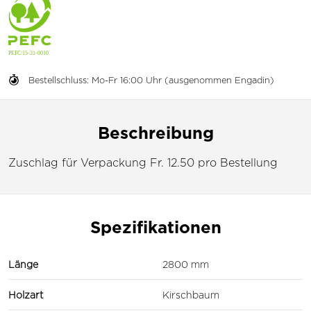
Bestellschluss: Mo-Fr 16:00 Uhr (ausgenommen Engadin)
Beschreibung
Zuschlag für Verpackung Fr. 12.50 pro Bestellung
Spezifikationen
Länge
2800 mm
Holzart
Kirschbaum