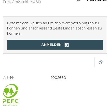
Preis / m2 (inkl. MwSt)
Bitte melden Sie sich an um den Warenkorb nutzen zu
können und anschliessend Bestellungen abschliessen zu
können.
ANMELDEN
Art-Nr
1002630