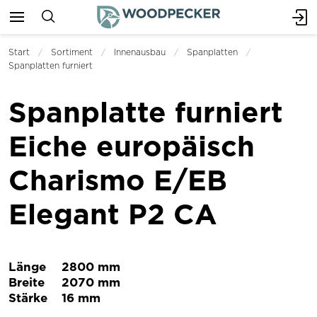
Start
Sortiment
Innenausbau
Spanplatten
Spanplatten furniert
Spanplatte furniert
Eiche europäisch
Charismo E/EB
Elegant P2 CA
Länge
2800 mm
Breite
2070 mm
Stärke
16 mm