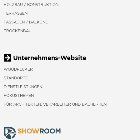
HOLZBAU / KONSTRUKTION
TERRASSEN
FASSADEN / BALKONE
TROCKENBAU
Unternehmens-Website
WOODPECKER
STANDORTE
DIENSTLEISTUNGEN
FOKUSTHEMEN
FÜR ARCHITEKTEN, VERARBEITER UND BAUHERREN