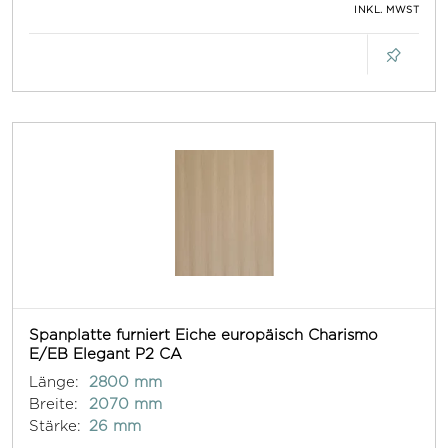
INKL. MWST
Spanplatte furniert Eiche europäisch Charismo
E/EB Elegant P2 CA
Länge:
2800 mm
Breite:
2070 mm
Stärke:
26 mm