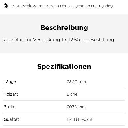
Bestellschluss: Mo-Fr 16:00 Uhr (ausgenommen Engadin)
Beschreibung
Zuschlag für Verpackung Fr. 12.50 pro Bestellung
Spezifikationen
Länge
2800 mm
Holzart
Eiche
Breite
2070 mm
Qualität
E/EB Elegant