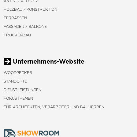
ANTIK- / ALTHOLZ
HOLZBAU / KONSTRUKTION
TERRASSEN
FASSADEN / BALKONE
TROCKENBAU
Unternehmens-Website
WOODPECKER
STANDORTE
DIENSTLEISTUNGEN
FOKUSTHEMEN
FÜR ARCHITEKTEN, VERARBEITER UND BAUHERREN