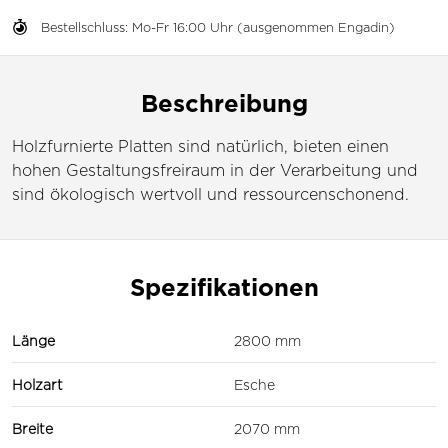
Bestellschluss: Mo-Fr 16:00 Uhr (ausgenommen Engadin)
Beschreibung
Holzfurnierte Platten sind natürlich, bieten einen
hohen Gestaltungsfreiraum in der Verarbeitung und
sind ökologisch wertvoll und ressourcenschonend.
Spezifikationen
Länge
2800 mm
Holzart
Esche
Breite
2070 mm