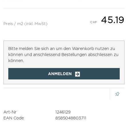
45.19
Preis / m2 (inkl. MwSt)
Bitte melden Sie sich an um den Warenkorb nutzen zu
können und anschliessend Bestellungen abschliessen zu
können.
ANMELDEN
Art-Nr
1246129
EAN Code
8585048803711