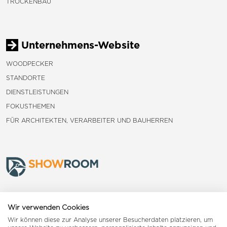
TROCKENBAU
Unternehmens-Website
WOODPECKER
STANDORTE
DIENSTLEISTUNGEN
FOKUSTHEMEN
FÜR ARCHITEKTEN, VERARBEITER UND BAUHERREN
Frauenfeld
Wir verwenden Cookies
Wir können diese zur Analyse unserer Besucherdaten platzieren, um
Landquart