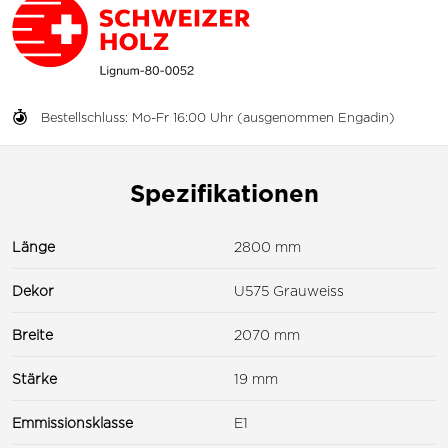
Bestellschluss: Mo-Fr 16:00 Uhr (ausgenommen Engadin)
Spezifikationen
Länge
2800 mm
Dekor
U575 Grauweiss
Breite
2070 mm
Stärke
19 mm
Emmissionsklasse
E1