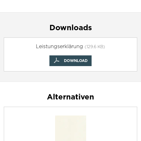
Downloads
Leistungserklärung
(129.6 KB)
DOWNLOAD
Alternativen