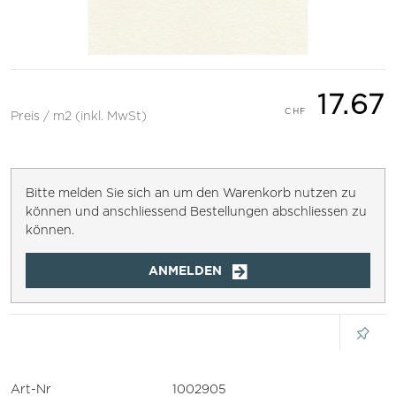
17.67
Preis / m2 (inkl. MwSt)
Bitte melden Sie sich an um den Warenkorb nutzen zu
können und anschliessend Bestellungen abschliessen zu
können.
ANMELDEN
Art-Nr
1002905