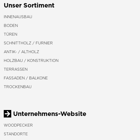
Unser Sortiment
INNENAUSBAU
BODEN
TÜREN
SCHNITTHOLZ / FURNIER
ANTIK- / ALTHOLZ
HOLZBAU / KONSTRUKTION
TERRASSEN
FASSADEN / BALKONE
TROCKENBAU
Unternehmens-Website
WOODPECKER
STANDORTE