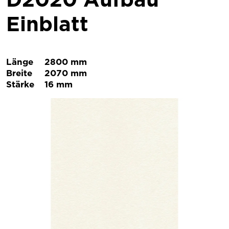
Einblatt
Länge
2800 mm
Breite
2070 mm
Stärke
16 mm