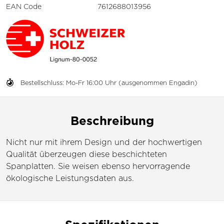
EAN Code
7612688013956
Bestellschluss: Mo-Fr 16:00 Uhr (ausgenommen Engadin)
Beschreibung
Nicht nur mit ihrem Design und der hochwertigen
Qualität überzeugen diese beschichteten
Spanplatten. Sie weisen ebenso hervorragende
ökologische Leistungsdaten aus.