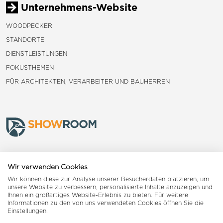
Unternehmens-Website
WOODPECKER
STANDORTE
DIENSTLEISTUNGEN
FOKUSTHEMEN
FÜR ARCHITEKTEN, VERARBEITER UND BAUHERREN
Frauenfeld
Wir verwenden Cookies
Wir können diese zur Analyse unserer Besucherdaten platzieren, um
Landquart
unsere Website zu verbessern, personalisierte Inhalte anzuzeigen und
Ihnen ein großartiges Website-Erlebnis zu bieten. Für weitere
Informationen zu den von uns verwendeten Cookies öffnen Sie die
Reiden
Einstellungen.