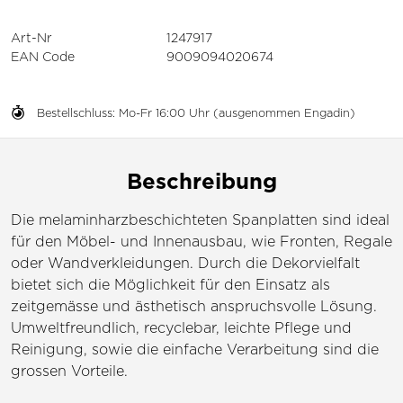
Art-Nr
1247917
EAN Code
9009094020674
Bestellschluss: Mo-Fr 16:00 Uhr (ausgenommen Engadin)
Beschreibung
Die melaminharzbeschichteten Spanplatten sind ideal
für den Möbel- und Innenausbau, wie Fronten, Regale
oder Wandverkleidungen. Durch die Dekorvielfalt
bietet sich die Möglichkeit für den Einsatz als
zeitgemässe und ästhetisch anspruchsvolle Lösung.
Umweltfreundlich, recyclebar, leichte Pflege und
Reinigung, sowie die einfache Verarbeitung sind die
grossen Vorteile.