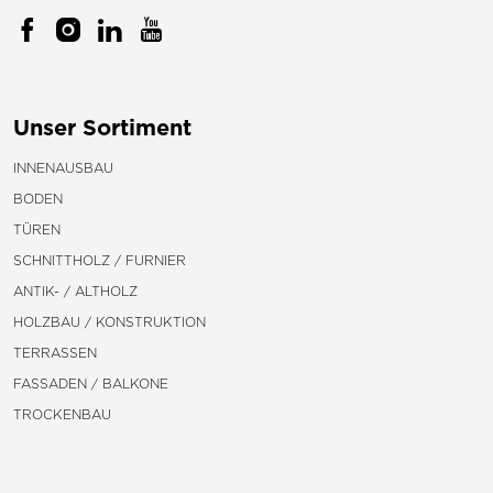
Unser Sortiment
INNENAUSBAU
BODEN
TÜREN
SCHNITTHOLZ / FURNIER
ANTIK- / ALTHOLZ
HOLZBAU / KONSTRUKTION
TERRASSEN
FASSADEN / BALKONE
TROCKENBAU