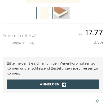
17.77
Preis / m2 (inkl. MwSt)
8.5%
Teuerungszuschlag
Bitte melden Sie sich an um den Warenkorb nutzen zu
können und anschliessend Bestellungen abschliessen zu
können.
ANMELDEN