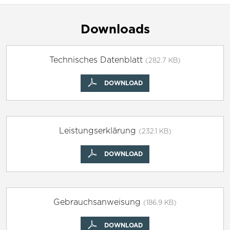
Downloads
Technisches Datenblatt
(282.7 KB)
DOWNLOAD
Leistungserklärung
(232.1 KB)
DOWNLOAD
Gebrauchsanweisung
(186.9 KB)
DOWNLOAD