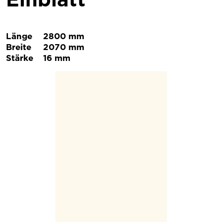
Länge
2800 mm
Breite
2070 mm
Stärke
16 mm