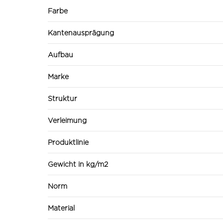
Farbe
Kantenausprägung
Aufbau
Marke
Struktur
Verleimung
Produktlinie
Gewicht in kg/m2
Norm
Material