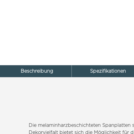
Beschreibung
Spezifikationen
Die melaminharzbeschichteten Spanplatten s
Dekorvielfalt bietet sich die Möglichkeit fü