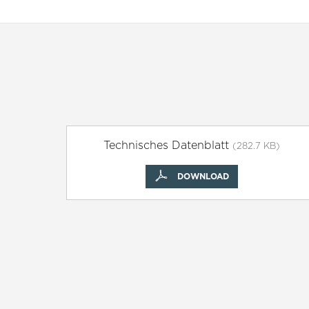
Technisches Datenblatt
(282.7 KB)
DOWNLOAD