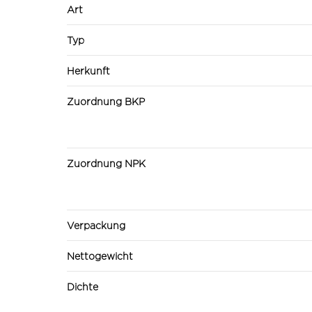
Art
Typ
Herkunft
Zuordnung BKP
Zuordnung NPK
Verpackung
Nettogewicht
Dichte