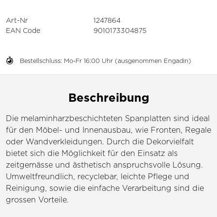
Art-Nr
1247864
EAN Code
9010173304875
Bestellschluss: Mo-Fr 16:00 Uhr (ausgenommen Engadin)
Beschreibung
Die melaminharzbeschichteten Spanplatten sind ideal
für den Möbel- und Innenausbau, wie Fronten, Regale
oder Wandverkleidungen. Durch die Dekorvielfalt
bietet sich die Möglichkeit für den Einsatz als
zeitgemässe und ästhetisch anspruchsvolle Lösung.
Umweltfreundlich, recyclebar, leichte Pflege und
Reinigung, sowie die einfache Verarbeitung sind die
grossen Vorteile.