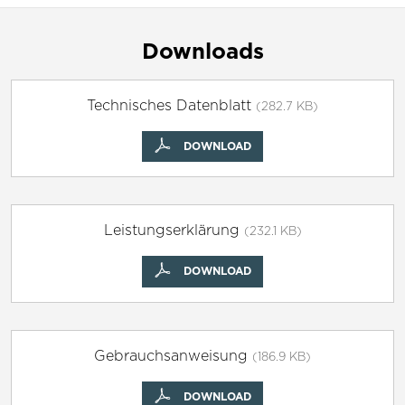
Downloads
Technisches Datenblatt
(282.7 KB)
DOWNLOAD
Leistungserklärung
(232.1 KB)
DOWNLOAD
Gebrauchsanweisung
(186.9 KB)
DOWNLOAD