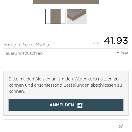
41.93
Preis / m2 (inkl. MwSt)
8.5%
Teuerungszuschlag
Bitte melden Sie sich an um den Warenkorb nutzen zu
können und anschliessend Bestellungen abschliessen zu
können.
ANMELDEN