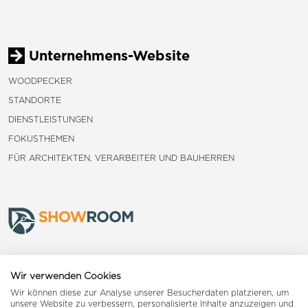
Unternehmens-Website
WOODPECKER
STANDORTE
DIENSTLEISTUNGEN
FOKUSTHEMEN
FÜR ARCHITEKTEN, VERARBEITER UND BAUHERREN
Frauenfeld
Wir verwenden Cookies
Wir können diese zur Analyse unserer Besucherdaten platzieren, um
Landquart
unsere Website zu verbessern, personalisierte Inhalte anzuzeigen und