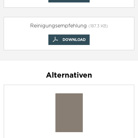
Reinigungsempfehlung
(187.3 KB)
DOWNLOAD
Alternativen