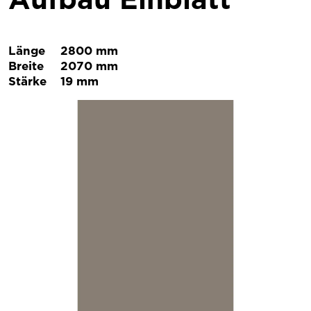
Länge
2800 mm
Breite
2070 mm
Stärke
19 mm