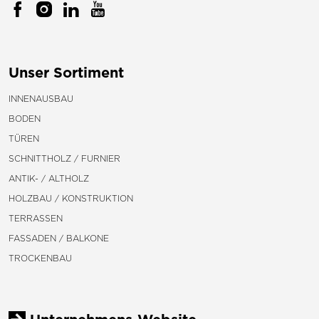
Unser Sortiment
INNENAUSBAU
BODEN
TÜREN
SCHNITTHOLZ / FURNIER
ANTIK- / ALTHOLZ
HOLZBAU / KONSTRUKTION
TERRASSEN
FASSADEN / BALKONE
TROCKENBAU