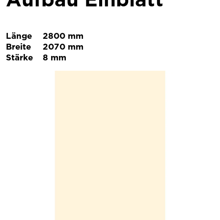
Länge
2800 mm
Breite
2070 mm
Stärke
8 mm