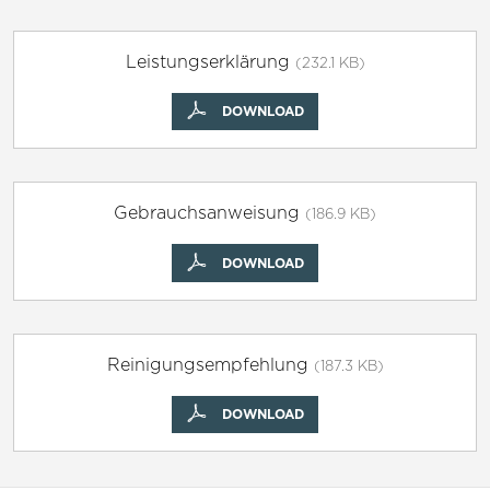
Leistungserklärung
(232.1 KB)
DOWNLOAD
Gebrauchsanweisung
(186.9 KB)
DOWNLOAD
Reinigungsempfehlung
(187.3 KB)
DOWNLOAD