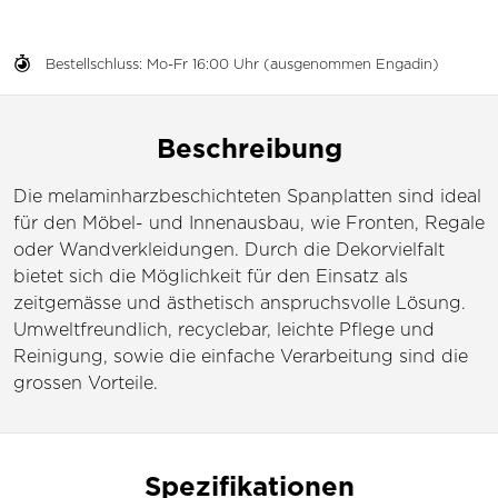
Bestellschluss: Mo-Fr 16:00 Uhr (ausgenommen Engadin)
Beschreibung
Die melaminharzbeschichteten Spanplatten sind ideal
für den Möbel- und Innenausbau, wie Fronten, Regale
oder Wandverkleidungen. Durch die Dekorvielfalt
bietet sich die Möglichkeit für den Einsatz als
zeitgemässe und ästhetisch anspruchsvolle Lösung.
Umweltfreundlich, recyclebar, leichte Pflege und
Reinigung, sowie die einfache Verarbeitung sind die
grossen Vorteile.
Spezifikationen