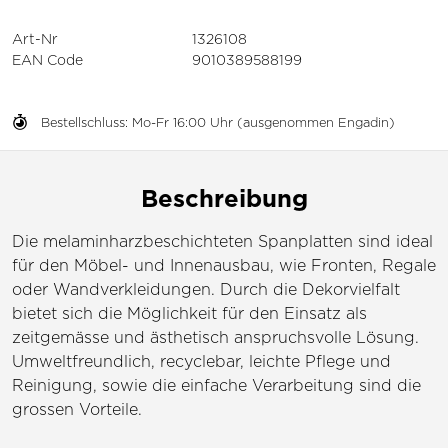
Art-Nr
1326108
EAN Code
9010389588199
Bestellschluss: Mo-Fr 16:00 Uhr (ausgenommen Engadin)
Beschreibung
Die melaminharzbeschichteten Spanplatten sind ideal
für den Möbel- und Innenausbau, wie Fronten, Regale
oder Wandverkleidungen. Durch die Dekorvielfalt
bietet sich die Möglichkeit für den Einsatz als
zeitgemässe und ästhetisch anspruchsvolle Lösung.
Umweltfreundlich, recyclebar, leichte Pflege und
Reinigung, sowie die einfache Verarbeitung sind die
grossen Vorteile.