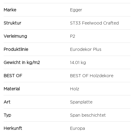
Marke
Egger
Struktur
ST33 Feelwood Crafted
Verleimung
P2
Produktlinie
Eurodekor Plus
Gewicht in kg/m2
14.01 kg
BEST OF
BEST OF Holzdekore
Material
Holz
Art
Spanplatte
Typ
Span beschichtet
Herkunft
Europa