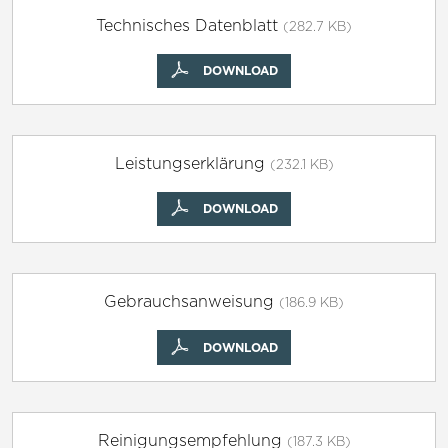
Technisches Datenblatt
(282.7 KB)
DOWNLOAD
Leistungserklärung
(232.1 KB)
DOWNLOAD
Gebrauchsanweisung
(186.9 KB)
DOWNLOAD
Reinigungsempfehlung
(187.3 KB)