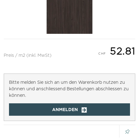
52.81
Preis / m2 (inkl. MwSt)
Bitte melden Sie sich an um den Warenkorb nutzen zu
können und anschliessend Bestellungen abschliessen zu
können.
ANMELDEN