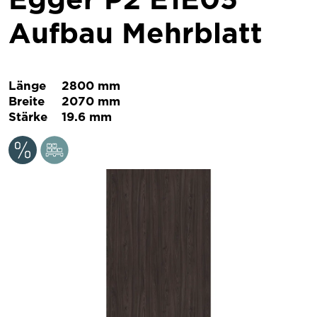
Aufbau Mehrblatt
Länge
2800 mm
Breite
2070 mm
Stärke
19.6 mm