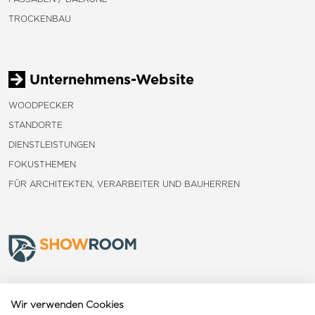
TROCKENBAU
Unternehmens-Website
WOODPECKER
STANDORTE
DIENSTLEISTUNGEN
FOKUSTHEMEN
FÜR ARCHITEKTEN, VERARBEITER UND BAUHERREN
Frauenfeld
Wir verwenden Cookies