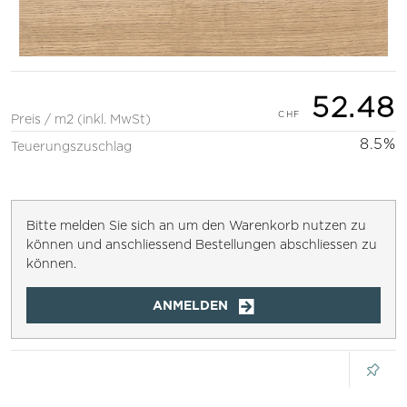
52.48
Preis / m2 (inkl. MwSt)
8.5%
Teuerungszuschlag
Bitte melden Sie sich an um den Warenkorb nutzen zu
können und anschliessend Bestellungen abschliessen zu
können.
ANMELDEN