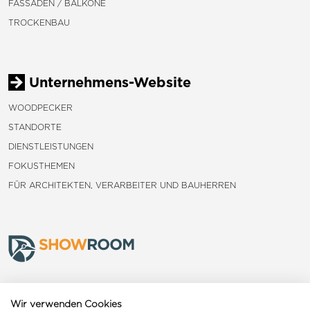
FASSADEN / BALKONE
TROCKENBAU
Unternehmens-Website
WOODPECKER
STANDORTE
DIENSTLEISTUNGEN
FOKUSTHEMEN
FÜR ARCHITEKTEN, VERARBEITER UND BAUHERREN
Frauenfeld
Wir verwenden Cookies