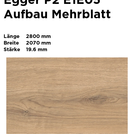
Aufbau Mehrblatt
Länge
2800 mm
Breite
2070 mm
Stärke
19.6 mm