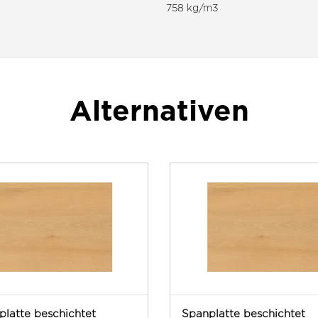
758 kg/m3
Alternativen
platte beschichtet
Spanplatte beschichtet