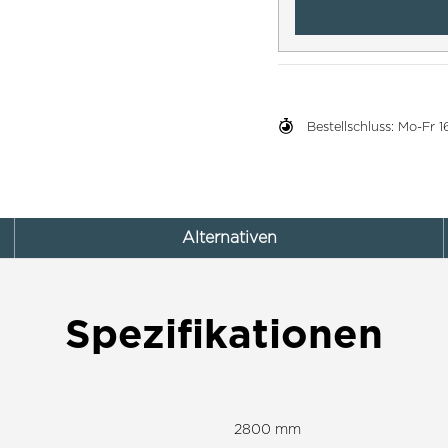
Bestellschluss: Mo-Fr
Alternativen
Spezifikationen
2800 mm