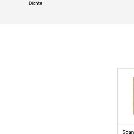
Dichte
Span