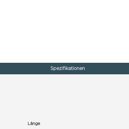
Spezifikationen
Länge