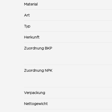
Material
Art
Typ
Herkunft
Zuordnung BKP
Zuordnung NPK
Verpackung
Nettogewicht