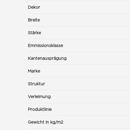
Dekor
Breite
Stärke
Emmissionsklasse
Kantenausprägung
Marke
Struktur
Verleimung
Produktlinie
Gewicht in kg/m2