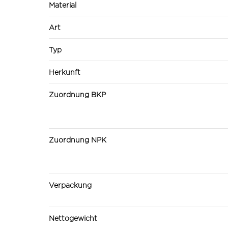
Material
Art
Typ
Herkunft
Zuordnung BKP
Zuordnung NPK
Verpackung
Nettogewicht