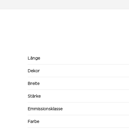
Länge
Dekor
Breite
Stärke
Emmissionsklasse
Farbe