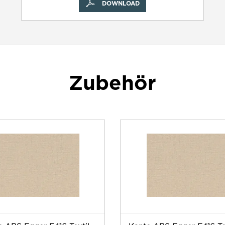
DOWNLOAD
Zubehör