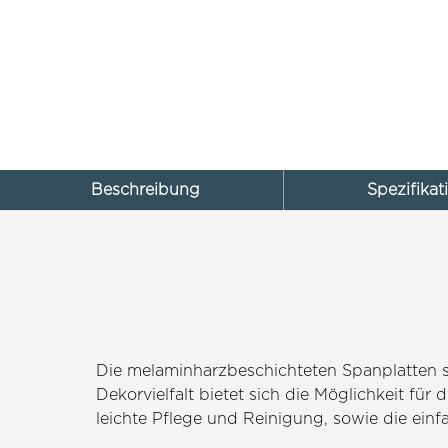
Beschreibung
Spezifikat
Die melaminharzbeschichteten Spanplatten s
Dekorvielfalt bietet sich die Möglichkeit fü
leichte Pflege und Reinigung, sowie die einf