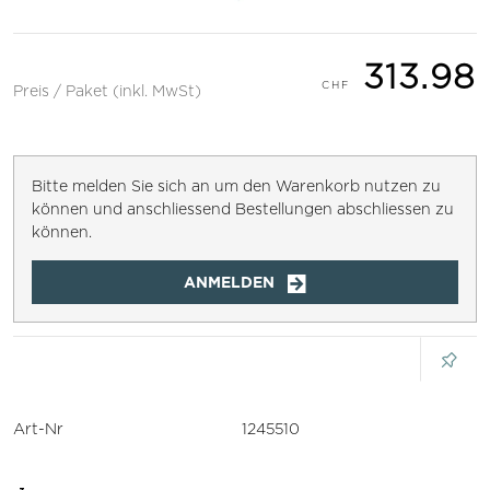
313.98
Preis / Paket (inkl. MwSt)
Bitte melden Sie sich an um den Warenkorb nutzen zu
können und anschliessend Bestellungen abschliessen zu
können.
ANMELDEN
Art-Nr
1245510