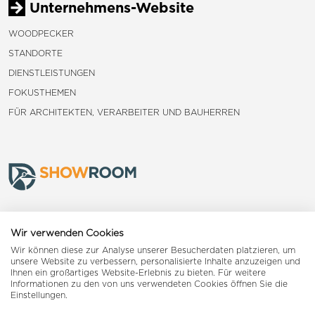
Unternehmens-Website
WOODPECKER
STANDORTE
DIENSTLEISTUNGEN
FOKUSTHEMEN
FÜR ARCHITEKTEN, VERARBEITER UND BAUHERREN
Frauenfeld
Wir verwenden Cookies
Wir können diese zur Analyse unserer Besucherdaten platzieren, um
Landquart
unsere Website zu verbessern, personalisierte Inhalte anzuzeigen und
Ihnen ein großartiges Website-Erlebnis zu bieten. Für weitere
Informationen zu den von uns verwendeten Cookies öffnen Sie die
Reiden
Einstellungen.