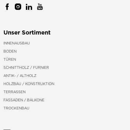
Unser Sortiment
INNENAUSBAU
BODEN
TÜREN
SCHNITTHOLZ / FURNIER
ANTIK- / ALTHOLZ
HOLZBAU / KONSTRUKTION
TERRASSEN
FASSADEN / BALKONE
TROCKENBAU