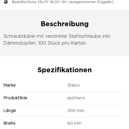
Bestellschluss: Mo-Fr 16:00 Uhr (ausgenommen Engadin)
Beschreibung
Schraubdübel mit verzinkter Stahlschraube inkl.
Dämmstopfen. 100 Stück pro Karton
Spezifikationen
Marke
Steico
Produktlinie
ejotherm
Länge
300 mm
Breite
60 mm