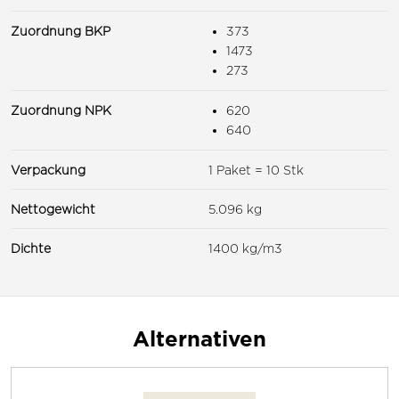
Zuordnung BKP
373
1473
273
Zuordnung NPK
620
640
Verpackung
1 Paket = 10 Stk
Nettogewicht
5.096 kg
Dichte
1400 kg/m3
Alternativen