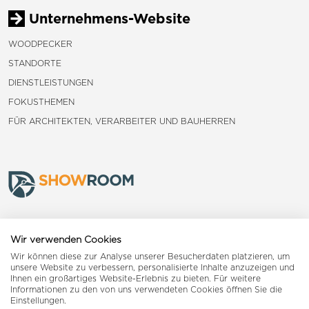
Unternehmens-Website
WOODPECKER
STANDORTE
DIENSTLEISTUNGEN
FOKUSTHEMEN
FÜR ARCHITEKTEN, VERARBEITER UND BAUHERREN
Frauenfeld
Wir verwenden Cookies
Wir können diese zur Analyse unserer Besucherdaten platzieren, um
Landquart
unsere Website zu verbessern, personalisierte Inhalte anzuzeigen und
Ihnen ein großartiges Website-Erlebnis zu bieten. Für weitere
Informationen zu den von uns verwendeten Cookies öffnen Sie die
Reiden
Einstellungen.