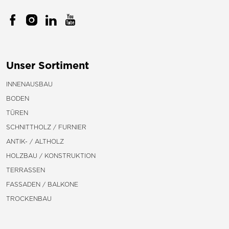
Unser Sortiment
INNENAUSBAU
BODEN
TÜREN
SCHNITTHOLZ / FURNIER
ANTIK- / ALTHOLZ
HOLZBAU / KONSTRUKTION
TERRASSEN
FASSADEN / BALKONE
TROCKENBAU