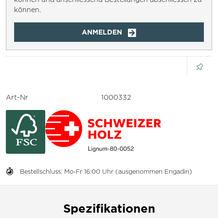
können.
ANMELDEN
Art-Nr
1000332
Bestellschluss: Mo-Fr 16:00 Uhr (ausgenommen Engadin)
Spezifikationen