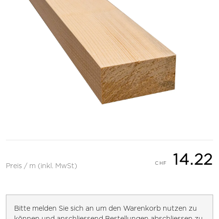
14.22
Preis / m (inkl. MwSt)
Bitte melden Sie sich an um den Warenkorb nutzen zu
können und anschliessend Bestellungen abschliessen zu