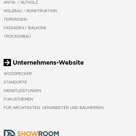
ANTIK- / ALTHOLZ
HOLZBAU / KONSTRUKTION
TERRASSEN
FASSADEN / BALKONE
TROCKENBAU
Unternehmens-Website
WOODPECKER
STANDORTE
DIENSTLEISTUNGEN
FOKUSTHEMEN
FÜR ARCHITEKTEN, VERARBEITER UND BAUHERREN