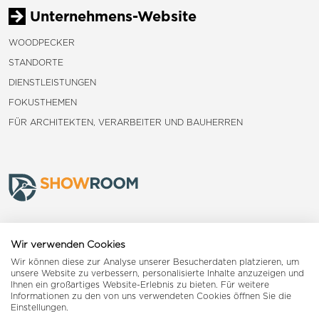
Unternehmens-Website
WOODPECKER
STANDORTE
DIENSTLEISTUNGEN
FOKUSTHEMEN
FÜR ARCHITEKTEN, VERARBEITER UND BAUHERREN
Frauenfeld
Wir verwenden Cookies
Wir können diese zur Analyse unserer Besucherdaten platzieren, um
Landquart
unsere Website zu verbessern, personalisierte Inhalte anzuzeigen und
Ihnen ein großartiges Website-Erlebnis zu bieten. Für weitere
Informationen zu den von uns verwendeten Cookies öffnen Sie die
Reiden
Einstellungen.