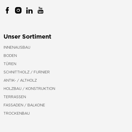
Unser Sortiment
INNENAUSBAU
BODEN
TÜREN
SCHNITTHOLZ / FURNIER
ANTIK- / ALTHOLZ
HOLZBAU / KONSTRUKTION
TERRASSEN
FASSADEN / BALKONE
TROCKENBAU