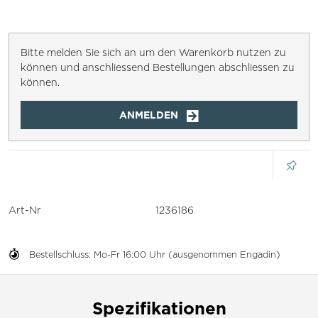
Bitte melden Sie sich an um den Warenkorb nutzen zu
können und anschliessend Bestellungen abschliessen zu
können.
ANMELDEN
Art-Nr
1236186
Bestellschluss: Mo-Fr 16:00 Uhr (ausgenommen Engadin)
Spezifikationen