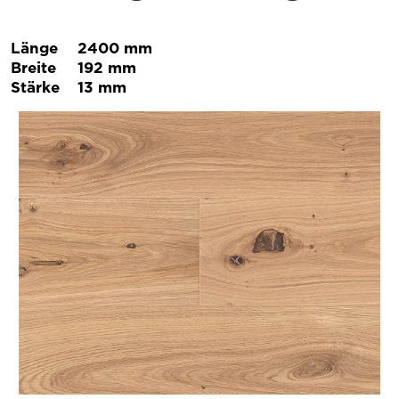
Länge
2400 mm
Breite
192 mm
Stärke
13 mm