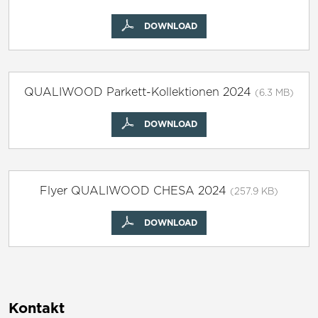
DOWNLOAD
QUALIWOOD Parkett-Kollektionen 2024
(6.3 MB)
DOWNLOAD
Flyer QUALIWOOD CHESA 2024
(257.9 KB)
DOWNLOAD
Kontakt