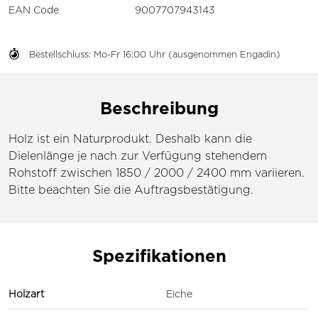
EAN Code
9007707943143
Bestellschluss: Mo-Fr 16:00 Uhr (ausgenommen Engadin)
Beschreibung
Holz ist ein Naturprodukt. Deshalb kann die
Dielenlänge je nach zur Verfügung stehendem
Rohstoff zwischen 1850 / 2000 / 2400 mm variieren.
Bitte beachten Sie die Auftragsbestätigung.
Spezifikationen
Holzart
Eiche