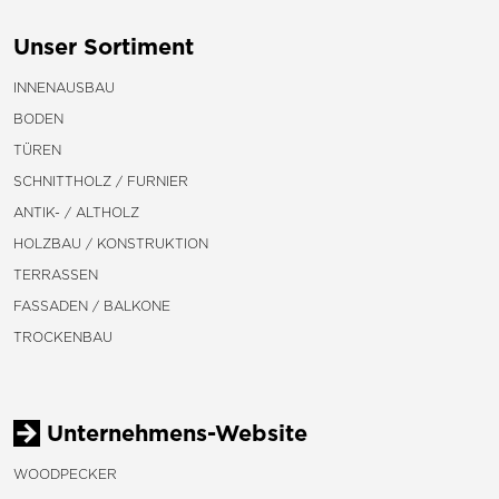
Unser Sortiment
INNENAUSBAU
BODEN
TÜREN
SCHNITTHOLZ / FURNIER
ANTIK- / ALTHOLZ
HOLZBAU / KONSTRUKTION
TERRASSEN
FASSADEN / BALKONE
TROCKENBAU
Unternehmens-Website
WOODPECKER