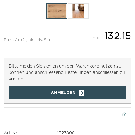
132.15
Preis / m2 (inkl. MwSt)
Bitte melden Sie sich an um den Warenkorb nutzen zu
können und anschliessend Bestellungen abschliessen zu
können.
ANMELDEN
Art-Nr
1327808