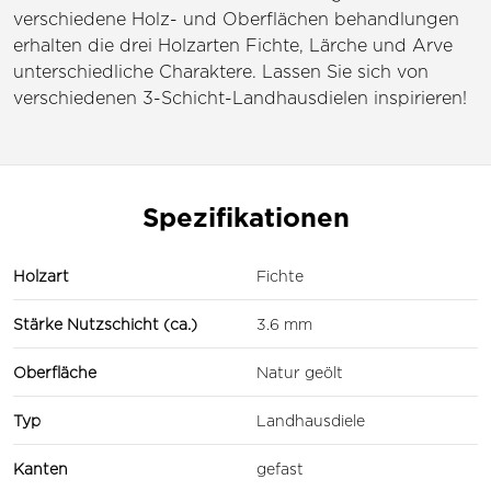
verschiedene Holz- und Oberflächen behandlungen
erhalten die drei Holzarten Fichte, Lärche und Arve
unterschiedliche Charaktere. Lassen Sie sich von
verschiedenen 3-Schicht-Landhausdielen inspirieren!
Spezifikationen
Holzart
Fichte
Stärke Nutzschicht (ca.)
3.6 mm
Oberfläche
Natur geölt
Typ
Landhausdiele
Kanten
gefast