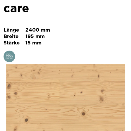
care
Länge
2400 mm
Breite
195 mm
Stärke
15 mm