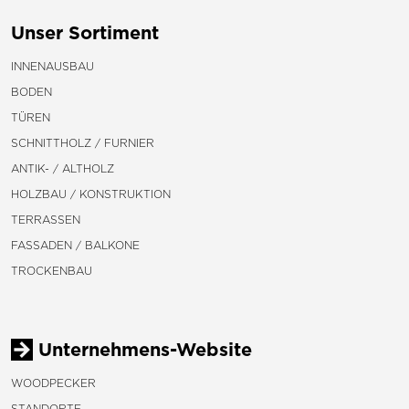
Unser Sortiment
INNENAUSBAU
BODEN
TÜREN
SCHNITTHOLZ / FURNIER
ANTIK- / ALTHOLZ
HOLZBAU / KONSTRUKTION
TERRASSEN
FASSADEN / BALKONE
TROCKENBAU
Unternehmens-Website
WOODPECKER
STANDORTE