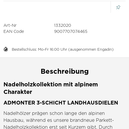
Art-Nr
1332020
EAN Code
9007707074465
Bestellschluss: Mo-Fr 16:00 Uhr (ausgenommen Engadin)
Beschreibung
Nadelholzkollektion mit alpinem
Charakter
ADMONTER 3-SCHICHT LANDHAUSDIELEN
Nadelhölzer prägen schon lange den alpinen
Hausbau, während es unsere brandneue Parkett-
Nadelholzkollektion erst seit Kurzem gibt. Durch