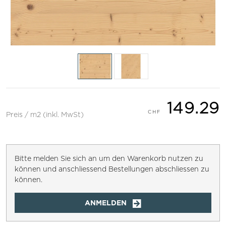
149.29
Preis / m2 (inkl. MwSt)
Bitte melden Sie sich an um den Warenkorb nutzen zu
können und anschliessend Bestellungen abschliessen zu
können.
ANMELDEN