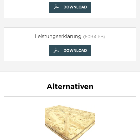
DOWNLOAD
Leistungserklärung
(509.4 KB)
DOWNLOAD
Alternativen