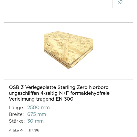
OSB 3 Verlegeplatte Sterling Zero Norbord
ungeschliffen 4-seitig N+F formaldehydfreie
Verleimung tragend EN 300
Länge:
2500 mm
Breite:
675 mm
Stärke:
30 mm
Artikel-Nr:
1177961