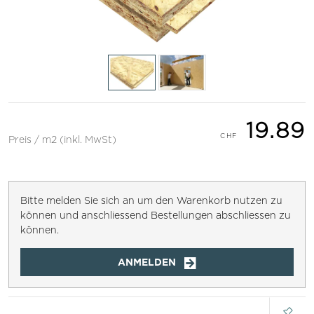
19.89
Preis / m2 (inkl. MwSt)
Bitte melden Sie sich an um den Warenkorb nutzen zu
können und anschliessend Bestellungen abschliessen zu
können.
ANMELDEN