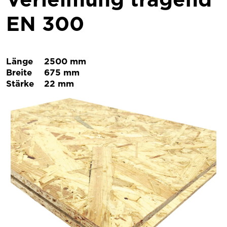
EN 300
Länge
2500 mm
Breite
675 mm
Stärke
22 mm