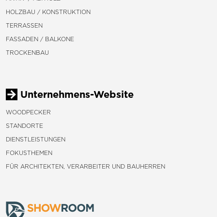
HOLZBAU / KONSTRUKTION
TERRASSEN
FASSADEN / BALKONE
TROCKENBAU
Unternehmens-Website
WOODPECKER
STANDORTE
DIENSTLEISTUNGEN
FOKUSTHEMEN
FÜR ARCHITEKTEN, VERARBEITER UND BAUHERREN