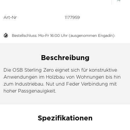
Art-Nr
1177959
Bestellschluss: Mo-Fr 16:00 Uhr (ausgenommen Engadin)
Beschreibung
Die OSB Sterling Zero eignet sich für konstruktive
Anwendungen im Holzbau von Wohnungen bis hin
zum Industriebau. Nut und Feder Verbindung mit
hoher Passgenauigkeit.
Spezifikationen