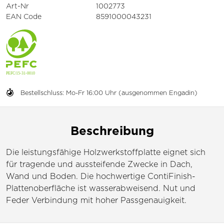
Art-Nr
1002773
EAN Code
8591000043231
Bestellschluss: Mo-Fr 16:00 Uhr (ausgenommen Engadin)
Beschreibung
Die leistungsfähige Holzwerkstoffplatte eignet sich
für tragende und aussteifende Zwecke in Dach,
Wand und Boden. Die hochwertige ContiFinish-
Plattenoberfläche ist wasserabweisend. Nut und
Feder Verbindung mit hoher Passgenauigkeit.