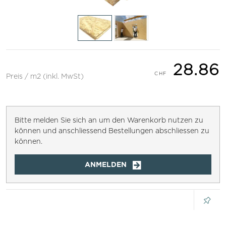
28.86
Preis / m2 (inkl. MwSt)
Bitte melden Sie sich an um den Warenkorb nutzen zu
können und anschliessend Bestellungen abschliessen zu
können.
ANMELDEN