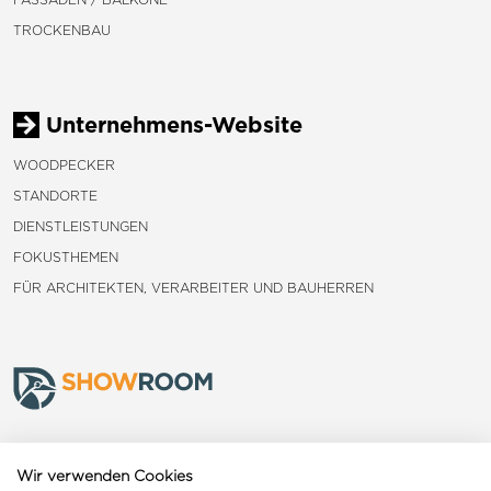
TROCKENBAU
Unternehmens-Website
WOODPECKER
STANDORTE
DIENSTLEISTUNGEN
FOKUSTHEMEN
FÜR ARCHITEKTEN, VERARBEITER UND BAUHERREN
Frauenfeld
Wir verwenden Cookies