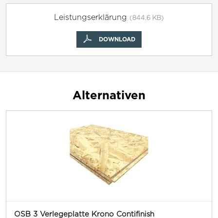
Leistungserklärung
(844.6 KB)
DOWNLOAD
Alternativen
OSB 3 Verlegeplatte Krono Contifinish