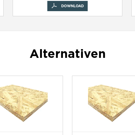
DOWNLOAD
Alternativen