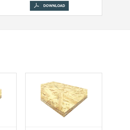
DOWNLOAD