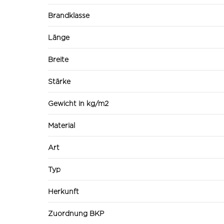
Brandklasse
Länge
Breite
Stärke
Gewicht in kg/m2
Material
Art
Typ
Herkunft
Zuordnung BKP