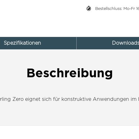
Bestellschluss: Mo-Fr
Spezifikationen
Download
Beschreibung
erling Zero eignet sich für konstruktive Anwendungen i