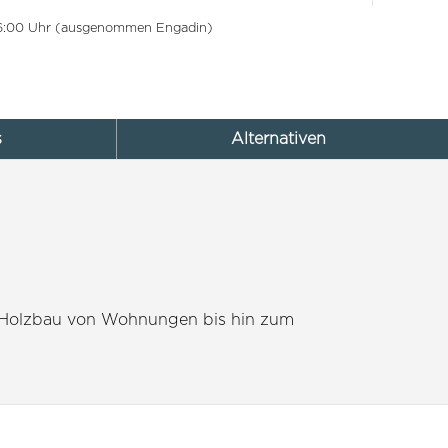
 16:00 Uhr (ausgenommen Engadin)
s
Alternativen
m Holzbau von Wohnungen bis hin zum