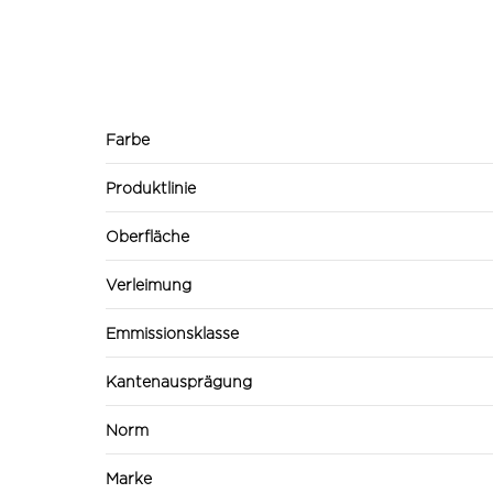
Farbe
Produktlinie
Oberfläche
Verleimung
Emmissionsklasse
Kantenausprägung
Norm
Marke