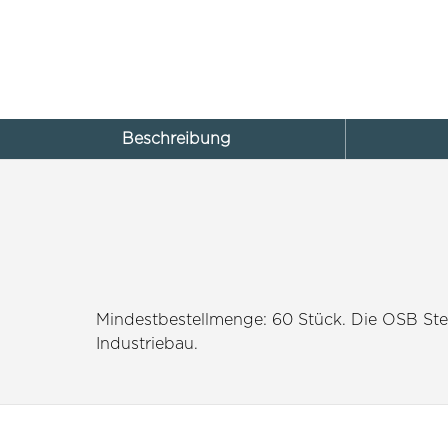
Beschreibung
Mindestbestellmenge: 60 Stück. Die OSB St
Industriebau.