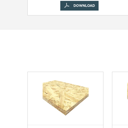
DOWNLOAD