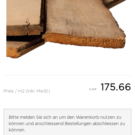
175.66
Preis / m2 (inkl. MwSt)
Bitte melden Sie sich an um den Warenkorb nutzen zu
können und anschliessend Bestellungen abschliessen zu
können.