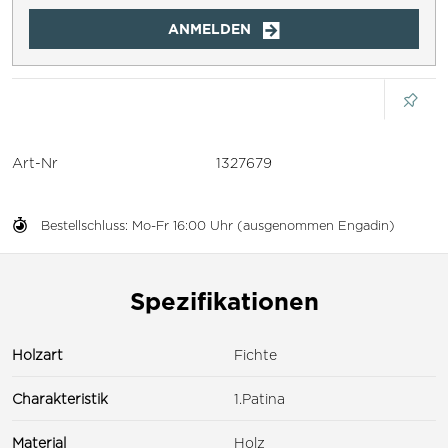
ANMELDEN
Art-Nr
1327679
Bestellschluss: Mo-Fr 16:00 Uhr (ausgenommen Engadin)
Spezifikationen
Holzart
Fichte
Charakteristik
1.Patina
Material
Holz