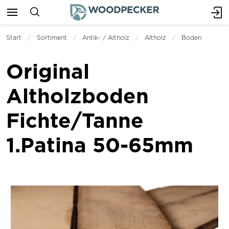
Start
Sortiment
Antik- / Altholz
Altholz
Boden
Original
Altholzboden
Fichte/Tanne
1.Patina 50-65mm