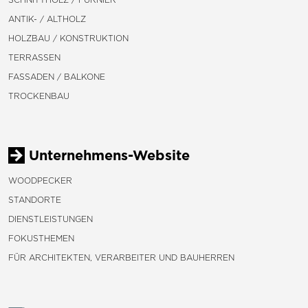
ANTIK- / ALTHOLZ
HOLZBAU / KONSTRUKTION
TERRASSEN
FASSADEN / BALKONE
TROCKENBAU
Unternehmens-Website
WOODPECKER
STANDORTE
DIENSTLEISTUNGEN
FOKUSTHEMEN
FÜR ARCHITEKTEN, VERARBEITER UND BAUHERREN