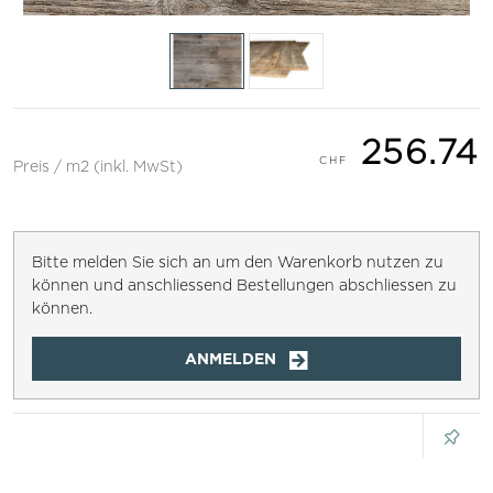
256.74
Preis / m2 (inkl. MwSt)
Bitte melden Sie sich an um den Warenkorb nutzen zu
können und anschliessend Bestellungen abschliessen zu
können.
ANMELDEN