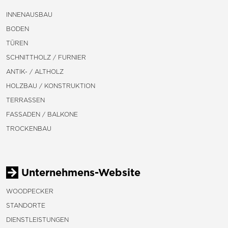
INNENAUSBAU
BODEN
TÜREN
SCHNITTHOLZ / FURNIER
ANTIK- / ALTHOLZ
HOLZBAU / KONSTRUKTION
TERRASSEN
FASSADEN / BALKONE
TROCKENBAU
Unternehmens-Website
WOODPECKER
STANDORTE
DIENSTLEISTUNGEN