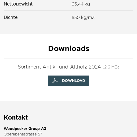
Nettogewicht
63.44 kg
Dichte
650 kg/m3
Downloads
Sortiment Antik- und Altholz 2024
(2.6 MB)
DOWNLOAD
Kontakt
Woodpecker Group AG
Oberebenestrasse 57