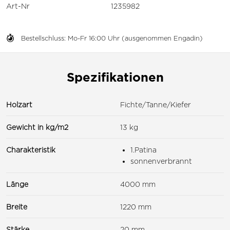
Art-Nr
1235982
Bestellschluss: Mo-Fr 16:00 Uhr (ausgenommen Engadin)
Spezifikationen
Holzart
Fichte/Tanne/Kiefer
Gewicht in kg/m2
13 kg
Charakteristik
1.Patina
sonnenverbrannt
Länge
4000 mm
Breite
1220 mm
Stärke
20 mm