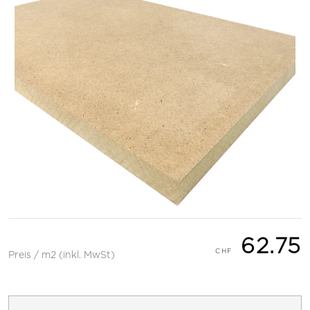
62.75
Preis / m2 (inkl. MwSt)