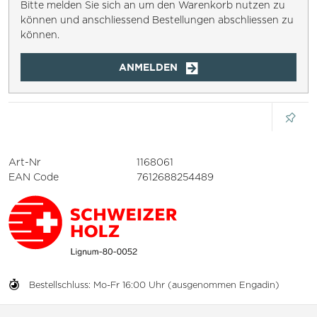
Bitte melden Sie sich an um den Warenkorb nutzen zu
können und anschliessend Bestellungen abschliessen zu
können.
ANMELDEN
Art-Nr
1168061
EAN Code
7612688254489
Bestellschluss: Mo-Fr 16:00 Uhr (ausgenommen Engadin)