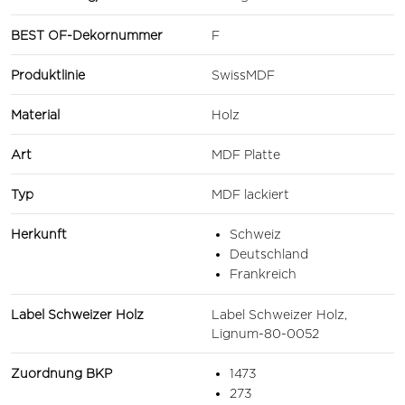
BEST OF-Dekornummer
F
Produktlinie
SwissMDF
Material
Holz
Art
MDF Platte
Typ
MDF lackiert
Herkunft
Schweiz
Deutschland
Frankreich
Label Schweizer Holz
Label Schweizer Holz,
Lignum-80-0052
Zuordnung BKP
1473
273