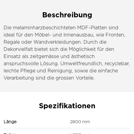
Beschreibung
Die melaminharzbeschichteten MDF-Platten sind
ideal für den Möbel- und Innenausbau, wie Fronten,
Regale oder Wandverkleidungen. Durch die
Dekorvielfalt bietet sich die Möglichkeit für den
Einsatz als zeitgemässe und ästhetisch
anspruchsvolle Lösung. Umweltfreundlich, recyclebar,
leichte Pflege und Reinigung, sowie die einfache
Verarbeitung sind die grossen Vorteile.
Spezifikationen
Länge
2800 mm