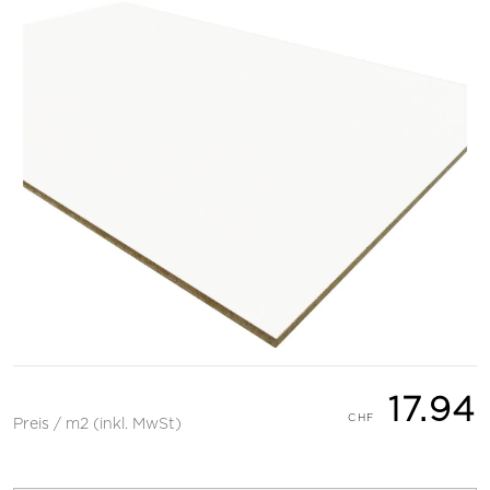
17.94
Preis / m2 (inkl. MwSt)