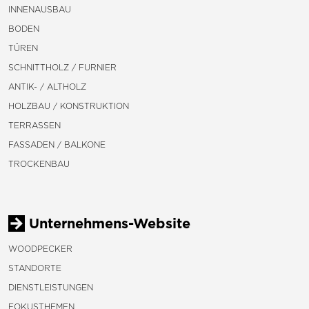
INNENAUSBAU
BODEN
TÜREN
SCHNITTHOLZ / FURNIER
ANTIK- / ALTHOLZ
HOLZBAU / KONSTRUKTION
TERRASSEN
FASSADEN / BALKONE
TROCKENBAU
Unternehmens-Website
WOODPECKER
STANDORTE
DIENSTLEISTUNGEN
FOKUSTHEMEN