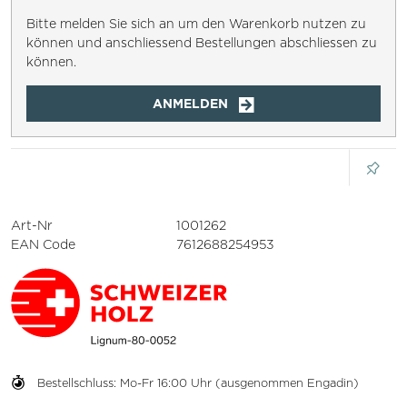
Bitte melden Sie sich an um den Warenkorb nutzen zu
können und anschliessend Bestellungen abschliessen zu
können.
ANMELDEN
Art-Nr
1001262
EAN Code
7612688254953
Bestellschluss: Mo-Fr 16:00 Uhr (ausgenommen Engadin)