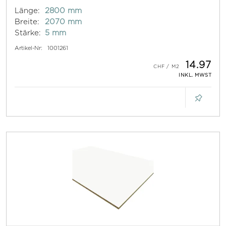
Länge:
2800 mm
Breite:
2070 mm
Stärke:
5 mm
Artikel-Nr:
1001261
14.97
INKL. MWST