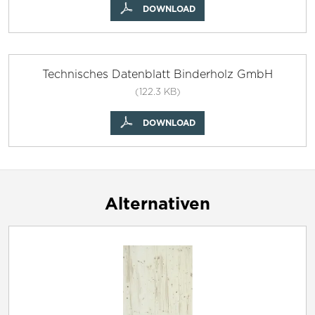
DOWNLOAD
Technisches Datenblatt Binderholz GmbH
(122.3 KB)
DOWNLOAD
Alternativen