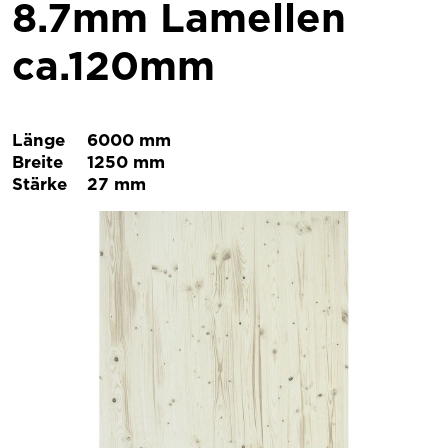
8.7mm Lamellen
ca.120mm
Länge
6000 mm
Breite
1250 mm
Stärke
27 mm