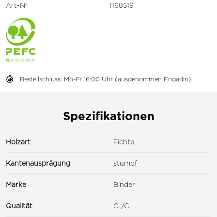
Art-Nr
1168519
Bestellschluss: Mo-Fr 16:00 Uhr (ausgenommen Engadin)
Spezifikationen
Holzart
Fichte
Kantenausprägung
stumpf
Marke
Binder
Qualität
C-/C-