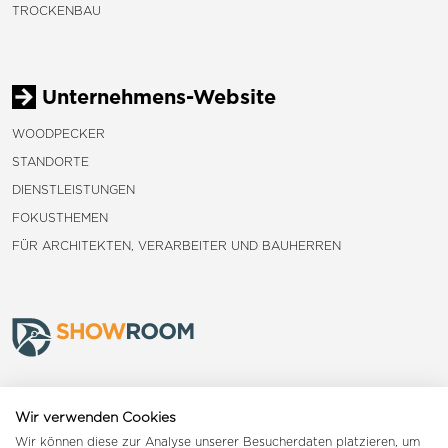
TROCKENBAU
Unternehmens-Website
WOODPECKER
STANDORTE
DIENSTLEISTUNGEN
FOKUSTHEMEN
FÜR ARCHITEKTEN, VERARBEITER UND BAUHERREN
Frauenfeld
Wir verwenden Cookies
Wir können diese zur Analyse unserer Besucherdaten platzieren, um