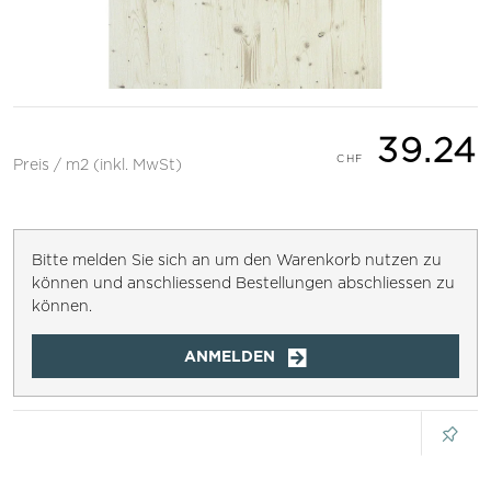
39.24
Preis / m2 (inkl. MwSt)
Bitte melden Sie sich an um den Warenkorb nutzen zu
können und anschliessend Bestellungen abschliessen zu
können.
ANMELDEN