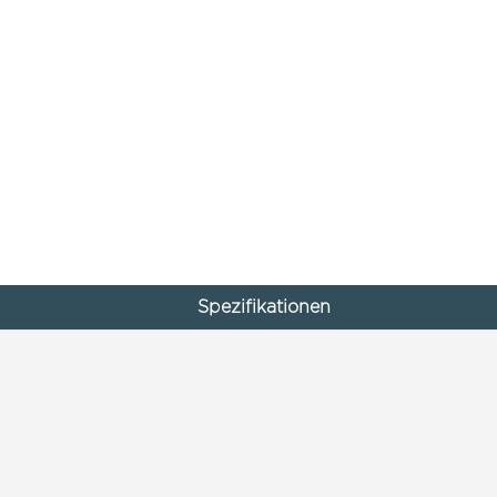
Spezifikationen