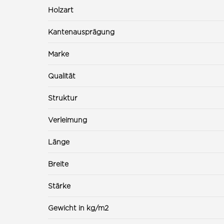
Holzart
Kantenausprägung
Marke
Qualität
Struktur
Verleimung
Länge
Breite
Stärke
Gewicht in kg/m2