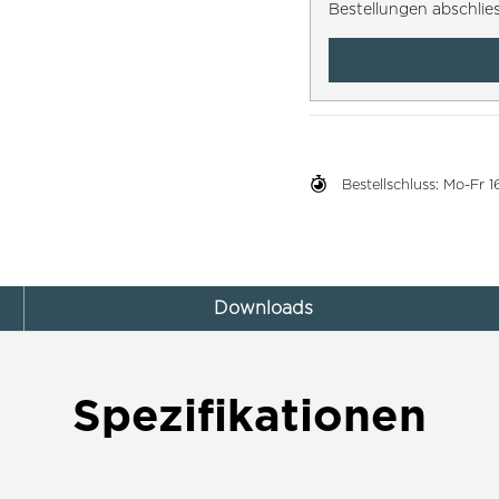
Bestellungen abschlie
Bestellschluss: Mo-Fr
Downloads
Spezifikationen