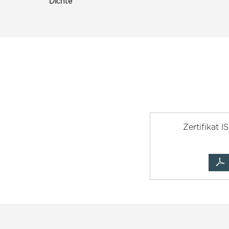
Dichte
Zertifikat 