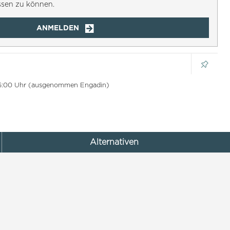
ssen zu können.
ANMELDEN
 16:00 Uhr (ausgenommen Engadin)
Alternativen