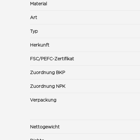
Material
Art
Typ
Herkunft
FSC/PEFC-Zertifikat
Zuordnung BKP
Zuordnung NPK
Verpackung
Nettogewicht