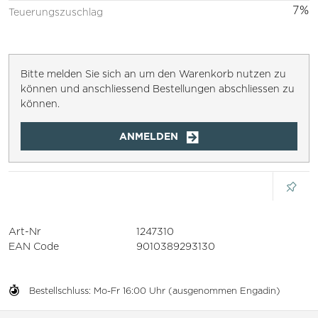
7%
Teuerungszuschlag
Bitte melden Sie sich an um den Warenkorb nutzen zu
können und anschliessend Bestellungen abschliessen zu
können.
ANMELDEN
Art-Nr
1247310
EAN Code
9010389293130
Bestellschluss: Mo-Fr 16:00 Uhr (ausgenommen Engadin)