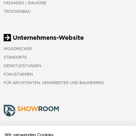
FASSADEN / BALKONE
TROCKENBAU
Unternehmens-Website
WOODPECKER
STANDORTE
DIENSTLEISTUNGEN
FOKUSTHEMEN
FÜR ARCHITEKTEN, VERARBEITER UND BAUHERREN
Frauenfeld
Wir verwenden Cookies