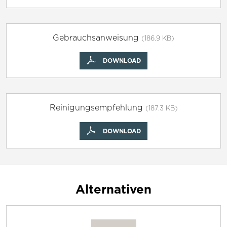
Gebrauchsanweisung
(186.9 KB)
DOWNLOAD
Reinigungsempfehlung
(187.3 KB)
DOWNLOAD
Alternativen