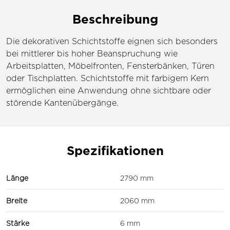
Beschreibung
Die dekorativen Schichtstoffe eignen sich besonders
bei mittlerer bis hoher Beanspruchung wie
Arbeitsplatten, Möbelfronten, Fensterbänken, Türen
oder Tischplatten. Schichtstoffe mit farbigem Kern
ermöglichen eine Anwendung ohne sichtbare oder
störende Kantenübergänge.
Spezifikationen
Länge
2790 mm
Breite
2060 mm
Stärke
6 mm