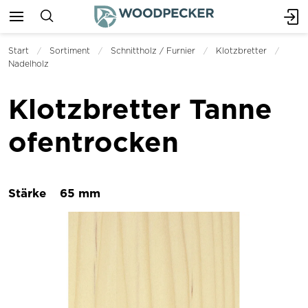
Start
Sortiment
Schnittholz / Furnier
Klotzbretter
Nadelholz
Klotzbretter Tanne
ofentrocken
Stärke
65 mm