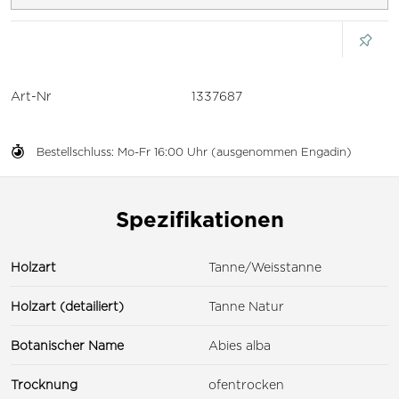
Art-Nr
1337687
Bestellschluss: Mo-Fr 16:00 Uhr (ausgenommen Engadin)
Spezifikationen
Holzart
Tanne/Weisstanne
Holzart (detailiert)
Tanne Natur
Botanischer Name
Abies alba
Trocknung
ofentrocken