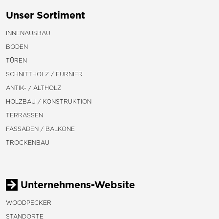
Unser Sortiment
INNENAUSBAU
BODEN
TÜREN
SCHNITTHOLZ / FURNIER
ANTIK- / ALTHOLZ
HOLZBAU / KONSTRUKTION
TERRASSEN
FASSADEN / BALKONE
TROCKENBAU
Unternehmens-Website
WOODPECKER
STANDORTE