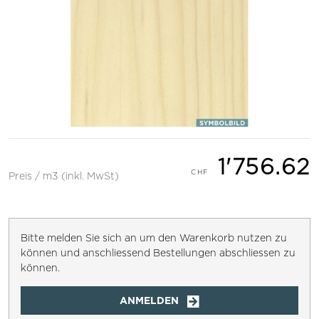
1'756.62
Preis / m3 (inkl. MwSt)
Bitte melden Sie sich an um den Warenkorb nutzen zu
können und anschliessend Bestellungen abschliessen zu
können.
ANMELDEN