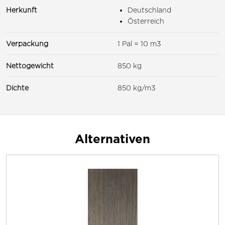
Herkunft
Deutschland
Österreich
Verpackung
1 Pal = 10 m3
Nettogewicht
850 kg
Dichte
850 kg/m3
Alternativen