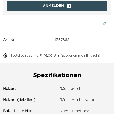
ANMELDEN
Art-Nr
1337862
Bestellschluss: Mo-Fr 16:00 Uhr (ausgenommen Engadin)
Spezifikationen
Holzart
Räuchereiche
Holzart (detailiert)
Räuchereiche Natur
Botanischer Name
Quercus petraea