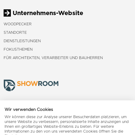
Unternehmens-Website
WOODPECKER
STANDORTE
DIENSTLEISTUNGEN
FOKUSTHEMEN
FÜR ARCHITEKTEN, VERARBEITER UND BAUHERREN
Frauenfeld
Wir verwenden Cookies
Wir können diese zur Analyse unserer Besucherdaten platzieren, um
Landquart
unsere Website zu verbessern, personalisierte Inhalte anzuzeigen und
Ihnen ein großartiges Website-Erlebnis zu bieten. Für weitere
Informationen zu den von uns verwendeten Cookies öffnen Sie die