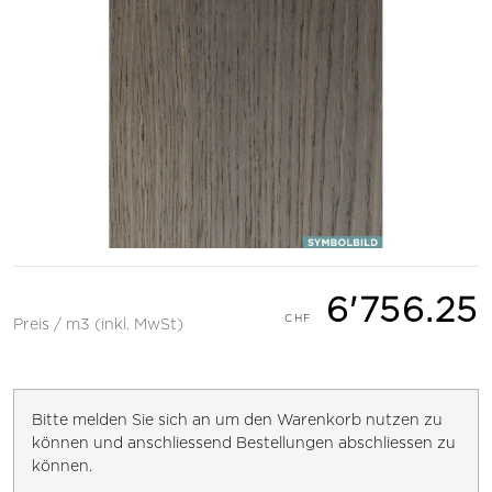
6'756.25
Preis / m3 (inkl. MwSt)
Bitte melden Sie sich an um den Warenkorb nutzen zu
können und anschliessend Bestellungen abschliessen zu
können.