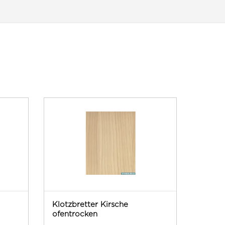
Klotzbretter Kirsche
ofentrocken