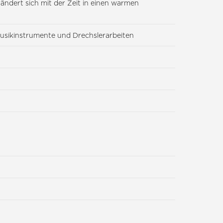
rändert sich mit der Zeit in einen warmen
Musikinstrumente und Drechslerarbeiten