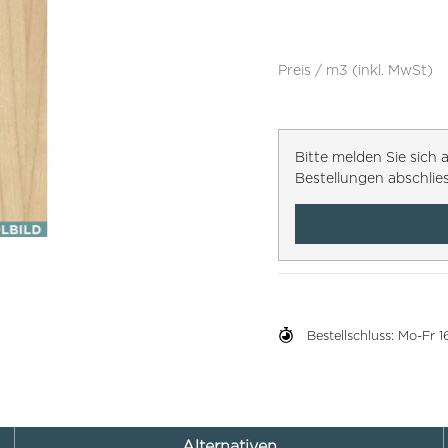
Preis / m3 (inkl. MwSt)
Bitte melden Sie sic
Bestellungen abschlie
Bestellschluss: Mo-Fr
Alternativen