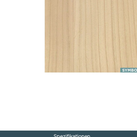
Spezifikationen