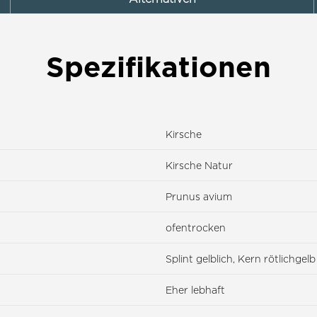
Spezifikationen
Kirsche
Kirsche Natur
Prunus avium
ofentrocken
Splint gelblich, Kern rötlichgelb
Eher lebhaft