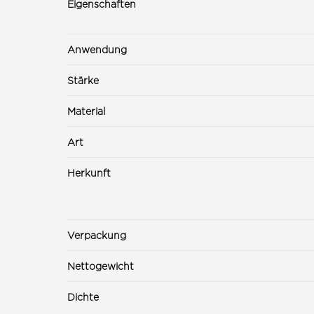
Eigenschaften
Anwendung
Stärke
Material
Art
Herkunft
Verpackung
Nettogewicht
Dichte