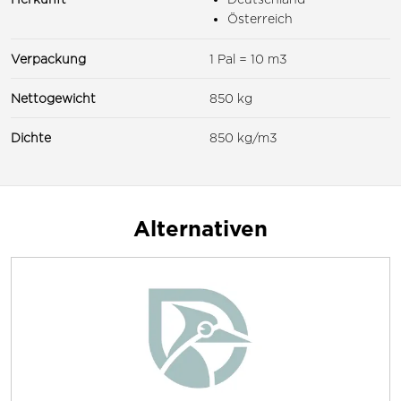
Österreich
Verpackung
1 Pal = 10 m3
Nettogewicht
850 kg
Dichte
850 kg/m3
Alternativen