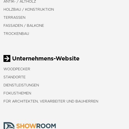
ANTIK- / ALTHOLZ
HOLZBAU / KONSTRUKTION
TERRASSEN
FASSADEN / BALKONE
TROCKENBAU
Unternehmens-Website
WOODPECKER
STANDORTE
DIENSTLEISTUNGEN
FOKUSTHEMEN
FÜR ARCHITEKTEN, VERARBEITER UND BAUHERREN