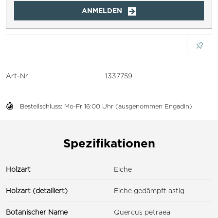
ANMELDEN
Art-Nr
1337759
Bestellschluss: Mo-Fr 16:00 Uhr (ausgenommen Engadin)
Spezifikationen
Holzart
Eiche
Holzart (detailiert)
Eiche gedämpft astig
Botanischer Name
Quercus petraea