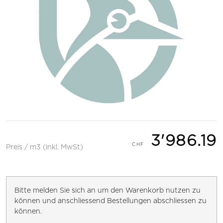
3'986.19
Preis / m3 (inkl. MwSt)
Bitte melden Sie sich an um den Warenkorb nutzen zu
können und anschliessend Bestellungen abschliessen zu
können.