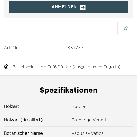
ANMELDEN
Art-Nr
1337737
Bestellschluss: Mo-Fr 16:00 Uhr (ausgenommen Engadin)
Spezifikationen
Holzart
Buche
Holzart (detailiert)
Buche gedämpft
Botanischer Name
Fagus sylvatica