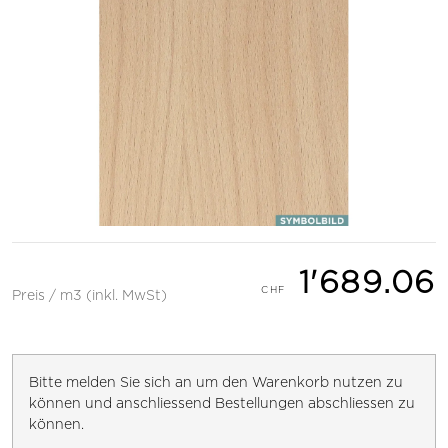
1'689.06
Preis / m3 (inkl. MwSt)
Bitte melden Sie sich an um den Warenkorb nutzen zu
können und anschliessend Bestellungen abschliessen zu
können.