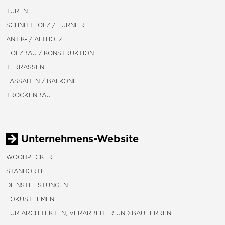
TÜREN
SCHNITTHOLZ / FURNIER
ANTIK- / ALTHOLZ
HOLZBAU / KONSTRUKTION
TERRASSEN
FASSADEN / BALKONE
TROCKENBAU
Unternehmens-Website
WOODPECKER
STANDORTE
DIENSTLEISTUNGEN
FOKUSTHEMEN
FÜR ARCHITEKTEN, VERARBEITER UND BAUHERREN