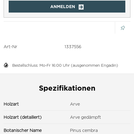
ANMELDEN
Art-Nr
1337556
Bestellschluss: Mo-Fr 16:00 Uhr (ausgenommen Engadin)
Spezifikationen
Holzart
Arve
Holzart (detailiert)
Arve gedämpft
Botanischer Name
Pinus cembra