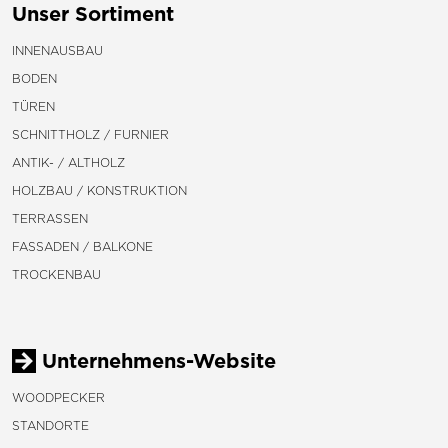
Unser Sortiment
INNENAUSBAU
BODEN
TÜREN
SCHNITTHOLZ / FURNIER
ANTIK- / ALTHOLZ
HOLZBAU / KONSTRUKTION
TERRASSEN
FASSADEN / BALKONE
TROCKENBAU
Unternehmens-Website
WOODPECKER
STANDORTE