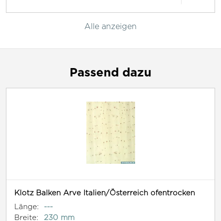
Alle anzeigen
Passend dazu
Klotz Balken Arve Italien/Österreich ofentrocken
Länge:
---
Breite:
230 mm