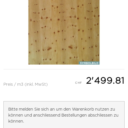
2'499.81
Preis / m3 (inkl. MwSt)
Bitte melden Sie sich an um den Warenkorb nutzen zu
können und anschliessend Bestellungen abschliessen zu
können.