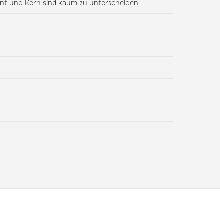
lint und Kern sind kaum zu unterscheiden