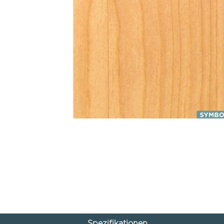
Spezifikationen