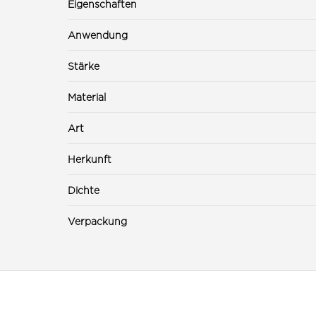
Eigenschaften
Anwendung
Stärke
Material
Art
Herkunft
Dichte
Verpackung