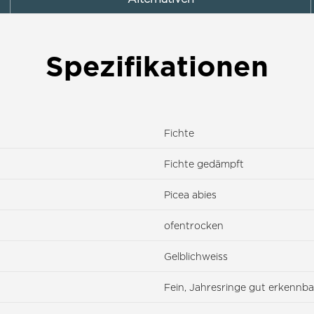
Spezifikationen
Fichte
Fichte gedämpft
Picea abies
ofentrocken
Gelblichweiss
Fein, Jahresringe gut erkennba