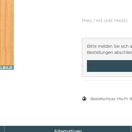
Preis / m3 (inkl. MwSt)
Bitte melden Sie sic
Bestellungen abschlie
Bestellschluss: Mo-Fr
Alternativen