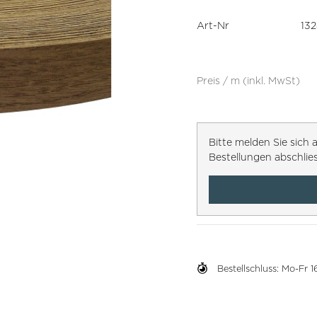
Art-Nr
13
Preis / m (inkl. MwSt)
Bitte melden Sie sic
Bestellungen abschlie
Bestellschluss: Mo-Fr