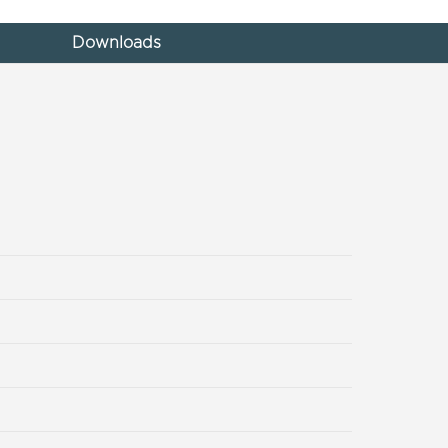
Downloads