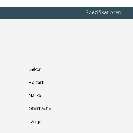
Spezifikationen
Dekor
Holzart
Marke
Oberfläche
Länge