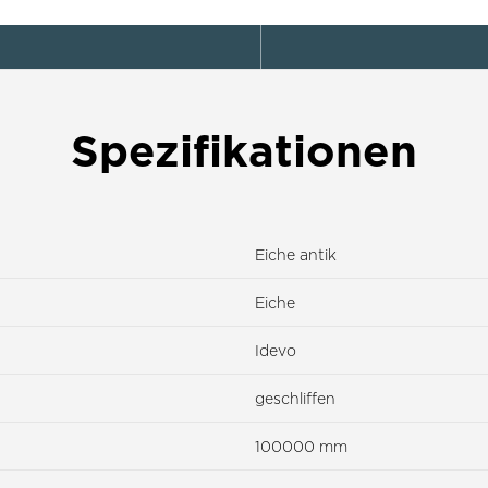
Spezifikationen
Eiche antik
Eiche
Idevo
geschliffen
100000 mm