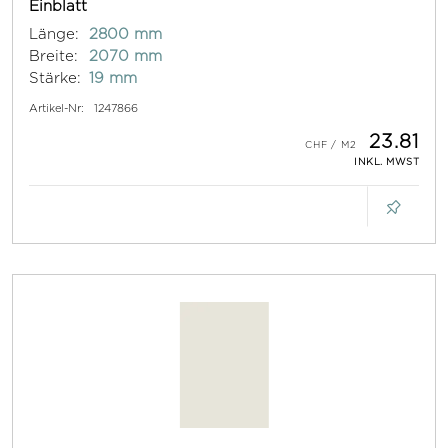
Einblatt
Länge:
2800 mm
Breite:
2070 mm
Stärke:
19 mm
Artikel-Nr:
1247866
23.81
INKL. MWST