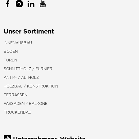
Unser Sortiment
INNENAUSBAU
BODEN
TÜREN
SCHNITTHOLZ / FURNIER
ANTIK- / ALTHOLZ
HOLZBAU / KONSTRUKTION
TERRASSEN
FASSADEN / BALKONE
TROCKENBAU
Unternehmens-Website