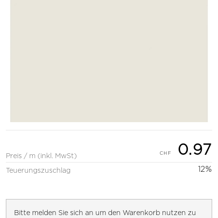
0.97
Preis / m (inkl. MwSt)
12%
Teuerungszuschlag
Bitte melden Sie sich an um den Warenkorb nutzen zu