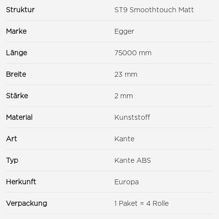
Struktur
ST9 Smoothtouch Matt
Marke
Egger
Länge
75000 mm
Breite
23 mm
Stärke
2 mm
Material
Kunststoff
Art
Kante
Typ
Kante ABS
Herkunft
Europa
Verpackung
1 Paket = 4 Rolle