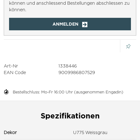
können und anschliessend Bestellungen abschliessen zu
können.
ANMELDEN
Art-Nr
1338446
EAN Code
9009986807529
Bestellschluss: Mo-Fr 16:00 Uhr (ausgenommen Engadin)
Spezifikationen
Dekor
U775 Weissgrau