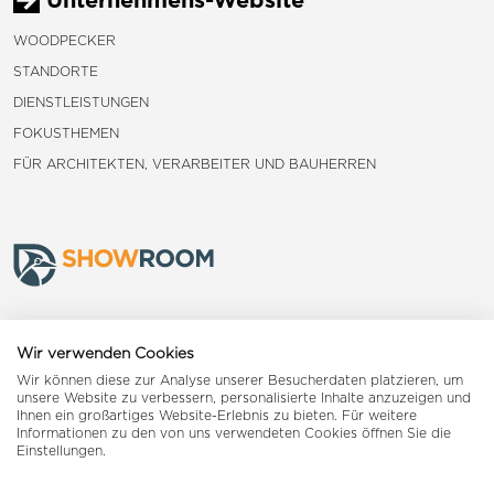
WOODPECKER
STANDORTE
DIENSTLEISTUNGEN
FOKUSTHEMEN
FÜR ARCHITEKTEN, VERARBEITER UND BAUHERREN
Frauenfeld
Wir verwenden Cookies
Wir können diese zur Analyse unserer Besucherdaten platzieren, um
Landquart
unsere Website zu verbessern, personalisierte Inhalte anzuzeigen und
Ihnen ein großartiges Website-Erlebnis zu bieten. Für weitere
Informationen zu den von uns verwendeten Cookies öffnen Sie die
Reiden
Einstellungen.