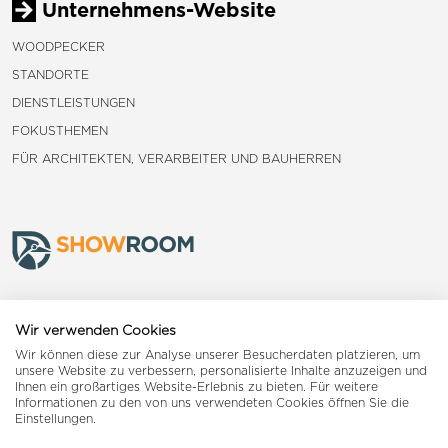
Unternehmens-Website
WOODPECKER
STANDORTE
DIENSTLEISTUNGEN
FOKUSTHEMEN
FÜR ARCHITEKTEN, VERARBEITER UND BAUHERREN
Frauenfeld
Wir verwenden Cookies
Wir können diese zur Analyse unserer Besucherdaten platzieren, um
Landquart
unsere Website zu verbessern, personalisierte Inhalte anzuzeigen und
Ihnen ein großartiges Website-Erlebnis zu bieten. Für weitere
Informationen zu den von uns verwendeten Cookies öffnen Sie die
Reiden
Einstellungen.