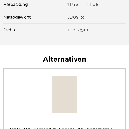
Verpackung
1 Paket = 4 Rolle
Nettogewicht
3.709 kg
Dichte
1075 kg/m3
Alternativen