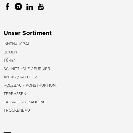
Unser Sortiment
INNENAUSBAU
BODEN
TÜREN
SCHNITTHOLZ / FURNIER
ANTIK- / ALTHOLZ
HOLZBAU / KONSTRUKTION
TERRASSEN
FASSADEN / BALKONE
TROCKENBAU