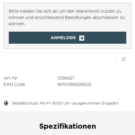
Bitte melden Sie sich an um den Warenkorb nutzen zu
können und anschliessend Bestellungen abschliessen zu
können.
ANMELDEN
Art-Nr
1338427
EAN Code
9010389226602
Bestellschluss: Mo-Fr 16:00 Uhr (ausgenommen Engadin)
Spezifikationen