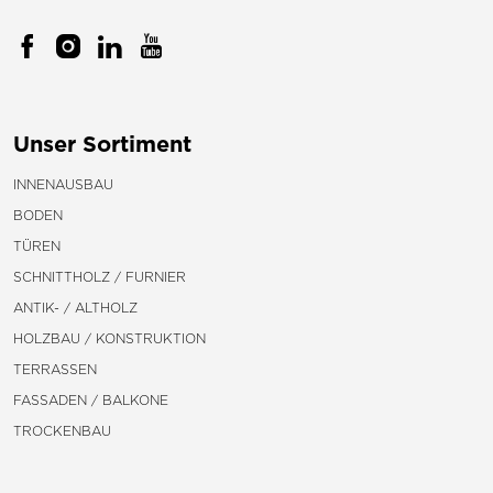
Unser Sortiment
INNENAUSBAU
BODEN
TÜREN
SCHNITTHOLZ / FURNIER
ANTIK- / ALTHOLZ
HOLZBAU / KONSTRUKTION
TERRASSEN
FASSADEN / BALKONE
TROCKENBAU