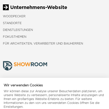
Unternehmens-Website
WOODPECKER
STANDORTE
DIENSTLEISTUNGEN
FOKUSTHEMEN
FÜR ARCHITEKTEN, VERARBEITER UND BAUHERREN
Frauenfeld
Wir verwenden Cookies
Wir können diese zur Analyse unserer Besucherdaten platzieren, um
Landquart
unsere Website zu verbessern, personalisierte Inhalte anzuzeigen und
Ihnen ein großartiges Website-Erlebnis zu bieten. Für weitere
Informationen zu den von uns verwendeten Cookies öffnen Sie die
Reiden
Einstellungen.