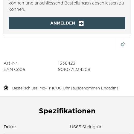
können und anschliessend Bestellungen abschliessen zu
können.
ANMELDEN
Art-Nr
1338423
EAN Code
9010771234208
Bestellschluss: Mo-Fr 16:00 Uhr (ausgenommen Engadin)
Spezifikationen
Dekor
U665 Steingrün