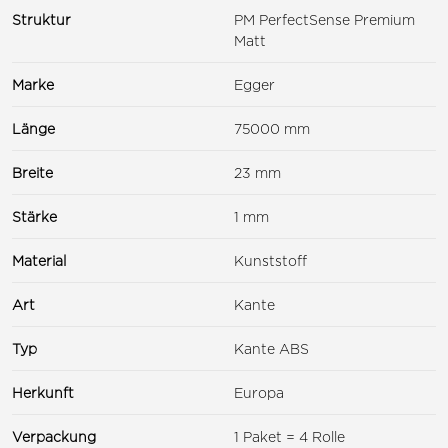
Struktur
PM PerfectSense Premium
Matt
Marke
Egger
Länge
75000 mm
Breite
23 mm
Stärke
1 mm
Material
Kunststoff
Art
Kante
Typ
Kante ABS
Herkunft
Europa
Verpackung
1 Paket = 4 Rolle