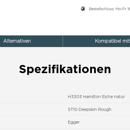
Bestellschluss: Mo-Fr
Alternativen
Kompatibel mit
Spezifikationen
H3303 Hamilton Eiche natur
ST10 Deepskin Rough
Egger