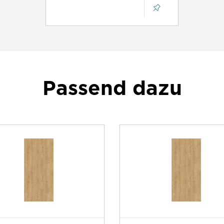
Passend dazu