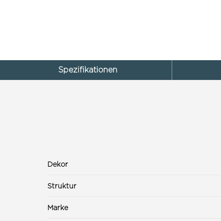
Spezifikationen
Dekor
Struktur
Marke