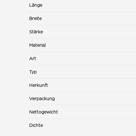
Länge
Breite
Stärke
Material
Art
Typ
Herkunft
Verpackung
Nettogewicht
Dichte