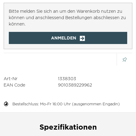
Bitte melden Sie sich an um den Warenkorb nutzen zu
können und anschliessend Bestellungen abschliessen zu
können.
ANMELDEN
Art-Nr
1338303
EAN Code
9010389229962
Bestellschluss: Mo-Fr 16:00 Uhr (ausgenommen Engadin)
Spezifikationen