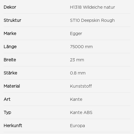
Dekor
H1318 Wildeiche natur
Struktur
ST10 Deepskin Rough
Marke
Egger
Länge
75000 mm
Breite
23 mm
Stärke
0.8 mm
Material
Kunststoff
Art
Kante
Typ
Kante ABS
Herkunft
Europa