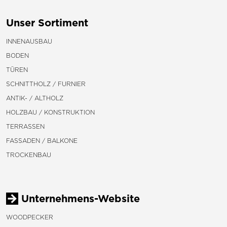
Unser Sortiment
INNENAUSBAU
BODEN
TÜREN
SCHNITTHOLZ / FURNIER
ANTIK- / ALTHOLZ
HOLZBAU / KONSTRUKTION
TERRASSEN
FASSADEN / BALKONE
TROCKENBAU
Unternehmens-Website
WOODPECKER