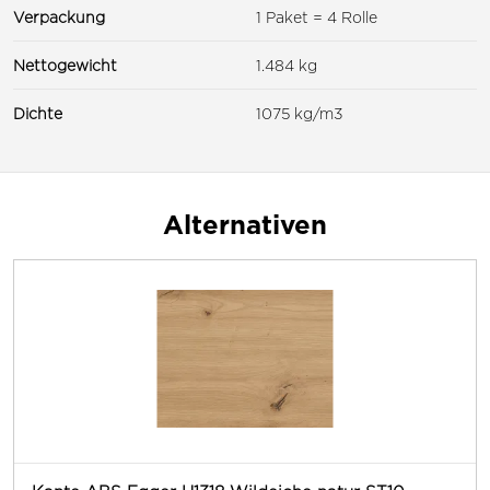
Verpackung
1 Paket = 4 Rolle
Nettogewicht
1.484 kg
Dichte
1075 kg/m3
Alternativen