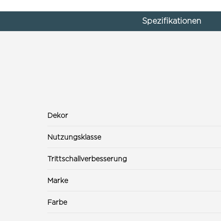
Spezifikationen
Dekor
Nutzungsklasse
Trittschallverbesserung
Marke
Farbe