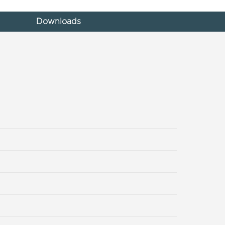
Downloads