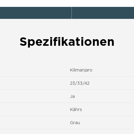
Spezifikationen
Kilimanjaro
23/33/42
Ja
Kährs
Grau