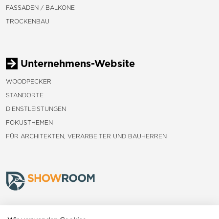
FASSADEN / BALKONE
TROCKENBAU
Unternehmens-Website
WOODPECKER
STANDORTE
DIENSTLEISTUNGEN
FOKUSTHEMEN
FÜR ARCHITEKTEN, VERARBEITER UND BAUHERREN
Frauenfeld