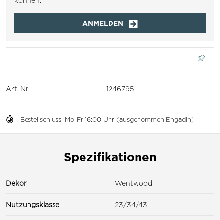
können.
ANMELDEN
Art-Nr
1246795
Bestellschluss: Mo-Fr 16:00 Uhr (ausgenommen Engadin)
Spezifikationen
Dekor
Wentwood
Nutzungsklasse
23/34/43