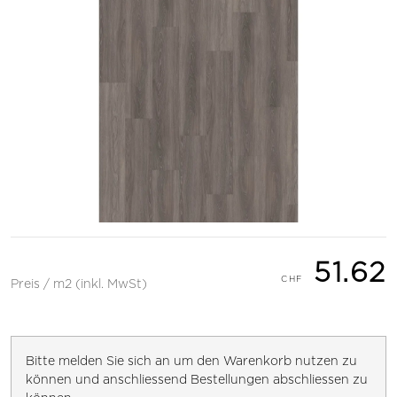
51.62
Preis / m2 (inkl. MwSt)
Bitte melden Sie sich an um den Warenkorb nutzen zu
können und anschliessend Bestellungen abschliessen zu