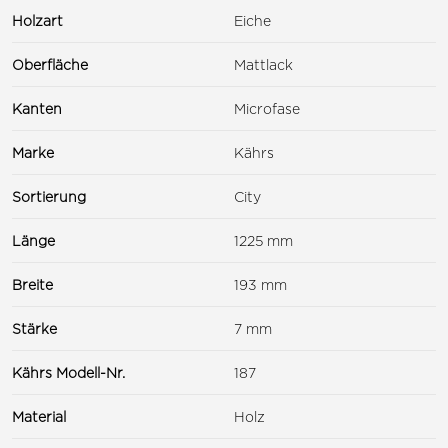
Holzart
Eiche
Oberfläche
Mattlack
Kanten
Microfase
Marke
Kährs
Sortierung
City
Länge
1225 mm
Breite
193 mm
Stärke
7 mm
Kährs Modell-Nr.
187
Material
Holz