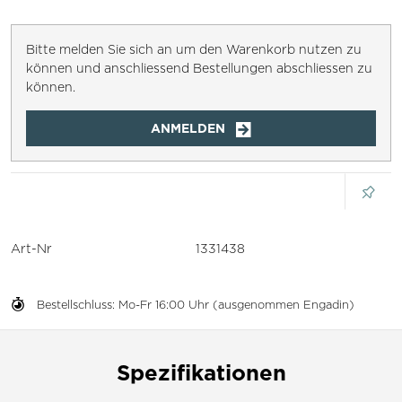
Bitte melden Sie sich an um den Warenkorb nutzen zu
können und anschliessend Bestellungen abschliessen zu
können.
ANMELDEN
Art-Nr
1331438
Bestellschluss: Mo-Fr 16:00 Uhr (ausgenommen Engadin)
Spezifikationen