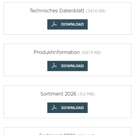
Technisches Datenblatt
(341.6 KB)
DOWNLOAD
Produktinformation
(641.9 KB)
DOWNLOAD
Sortiment 2026
(11.0 MB)
DOWNLOAD