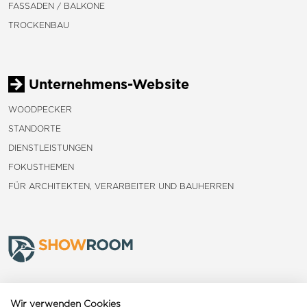
FASSADEN / BALKONE
TROCKENBAU
Unternehmens-Website
WOODPECKER
STANDORTE
DIENSTLEISTUNGEN
FOKUSTHEMEN
FÜR ARCHITEKTEN, VERARBEITER UND BAUHERREN
Frauenfeld
Wir verwenden Cookies